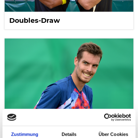
Doubles-Draw
Zustimmung
Details
Über Cookies