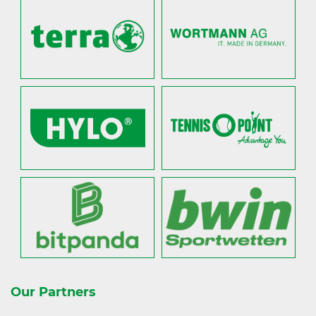
Our Partners