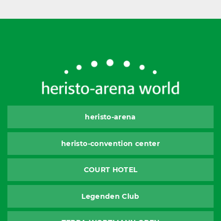
heristo-arena
heristo-convention center
COURT HOTEL
Legenden Club