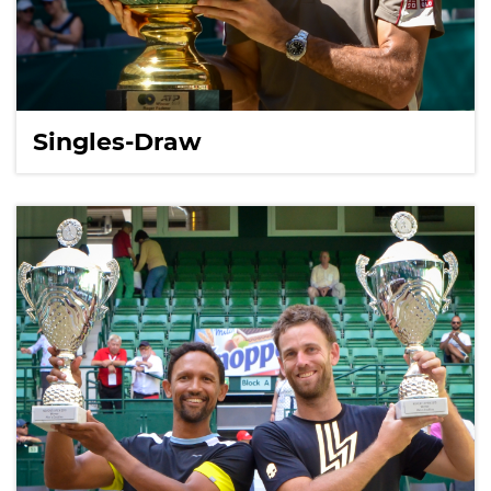
Singles-Draw
International