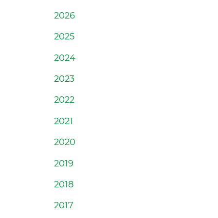
2026
2025
2024
2023
2022
2021
2020
2019
2018
2017