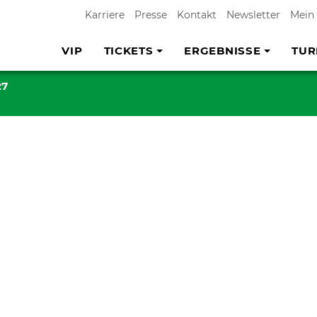
Karriere
Presse
Kontakt
Newsletter
Mein
VIP
TICKETS
ERGEBNISSE
TUR
27