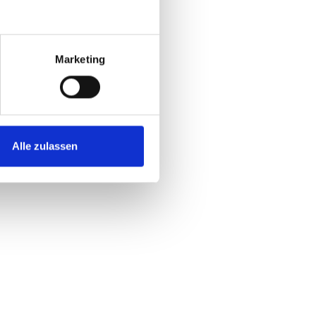
Marketing
Alle zulassen