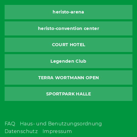
heristo-arena
heristo-convention center
COURT HOTEL
Legenden Club
TERRA WORTMANN OPEN
SPORTPARK HALLE
FAQ
Haus- und Benutzungsordnung
Datenschutz
Impressum