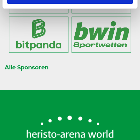
Alle Sponsoren