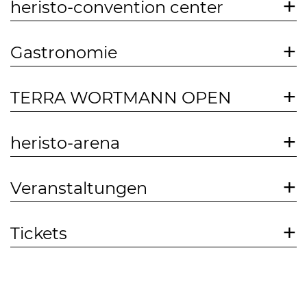
heristo-convention center
Gastronomie
TERRA WORTMANN OPEN
heristo-arena
Veranstaltungen
Tickets