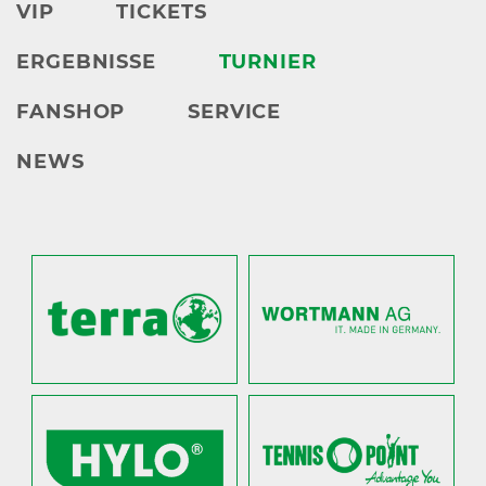
VIP
TICKETS
ERGEBNISSE
TURNIER
FANSHOP
SERVICE
NEWS