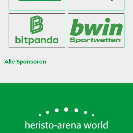
Alle Sponsoren