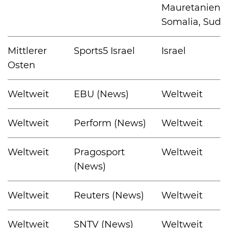
Mauretanien,
Somalia, Suda
Mittlerer
Sports5 Israel
Israel
Osten
Weltweit
EBU (News)
Weltweit
Weltweit
Perform (News)
Weltweit
Weltweit
Pragosport
Weltweit
(News)
Weltweit
Reuters (News)
Weltweit
Weltweit
SNTV (News)
Weltweit