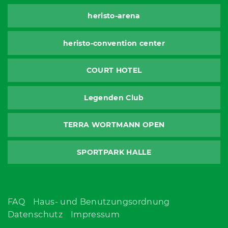
heristo-arena
heristo-convention center
COURT HOTEL
Legenden Club
TERRA WORTMANN OPEN
SPORTPARK HALLE
FAQ
Haus- und Benutzungsordnung
Datenschutz
Impressum