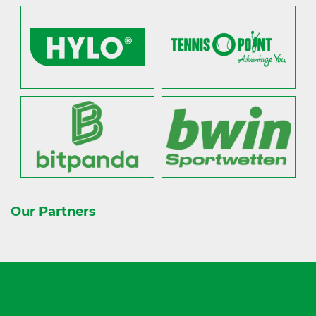
Our Partners