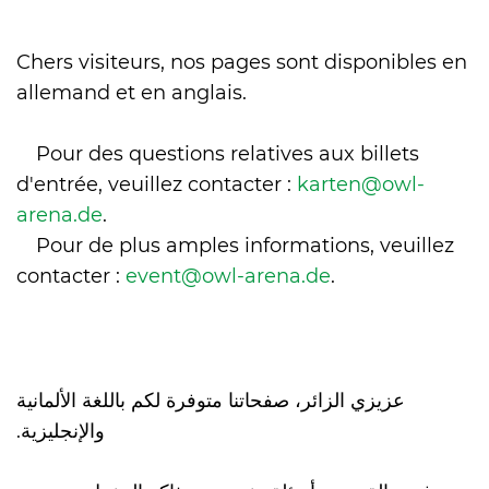
International
Chers visiteurs, nos pages sont disponibles en
allemand et en anglais.
Pour des questions relatives aux billets
d'entrée, veuillez contacter :
karten@
owl-
arena.
de
.
Pour de plus amples informations, veuillez
contacter :
event@
owl-arena.
de
.
عزيزي الزائر، صفحاتنا متوفرة لكم باللغة الألمانية
والإنجليزية.