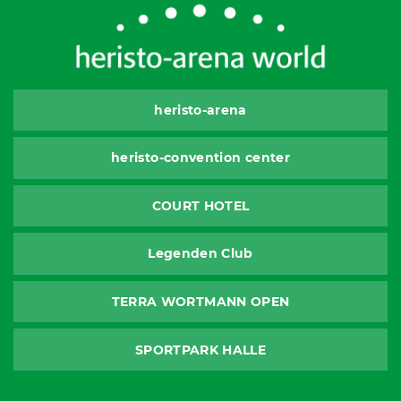
heristo-arena
heristo-convention center
COURT HOTEL
Legenden Club
TERRA WORTMANN OPEN
SPORTPARK HALLE