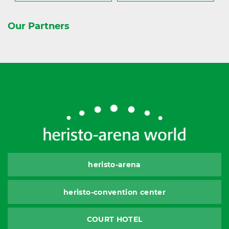
Our Partners
heristo-arena
heristo-convention center
COURT HOTEL