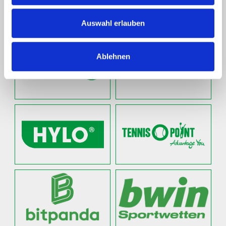
Auswahl erlauben
Ablehnen