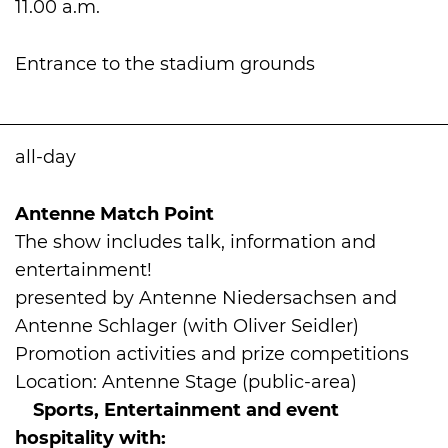
11.00 a.m.
Entrance to the stadium grounds
all-day
Antenne Match Point
The show includes talk, information and
entertainment!
presented by Antenne Niedersachsen and
Antenne Schlager (with Oliver Seidler)
Promotion activities and prize competitions
Location: Antenne Stage (public-area)
International
Sports, Entertainment and event
hospitality with: