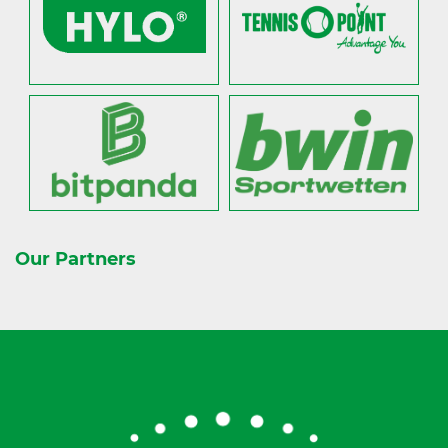
Our Partners