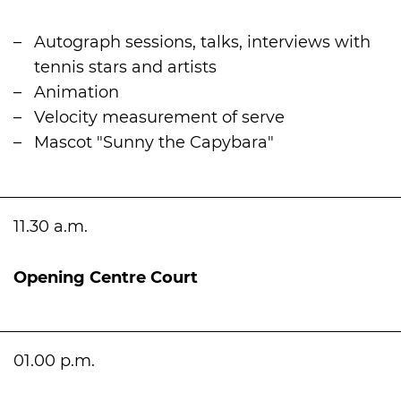
Autograph sessions, talks, interviews with
tennis stars and artists
Animation
Velocity measurement of serve
Mascot "Sunny the Capybara"
11.30 a.m.
Opening Centre Court
01.00 p.m.