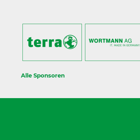
Alle Sponsoren