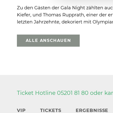
Zu den Gästen der Gala Night zählten auc
Kiefer, und Thomas Rupprath, einer der 
letzten Jahrzehnte, dekoriert mit Olympi
ALLE ANSCHAUEN
Ticket Hotline 05201 81 80 oder
ka
VIP
TICKETS
ERGEBNISSE