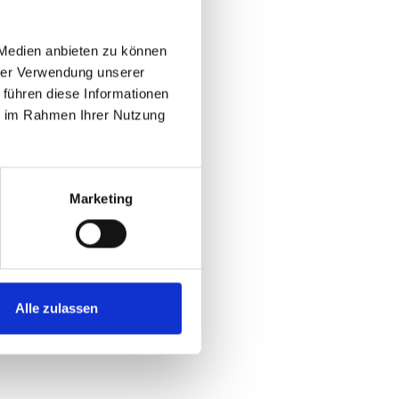
 Medien anbieten zu können
hrer Verwendung unserer
 führen diese Informationen
ie im Rahmen Ihrer Nutzung
Marketing
Alle zulassen