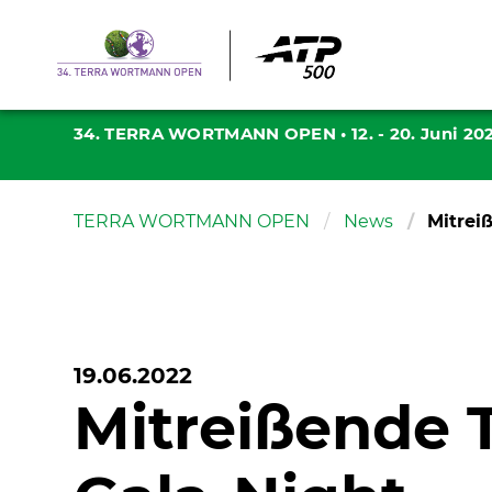
34. TERRA WORTMANN OPEN
•
12. - 20. Juni 20
TERRA WORTMANN OPEN
News
Mitre
19.06.2022
Mitreißend