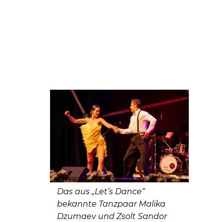
Das aus „Let’s Dance“
bekannte Tanzpaar Malika
Dzumaev und Zsolt Sandor