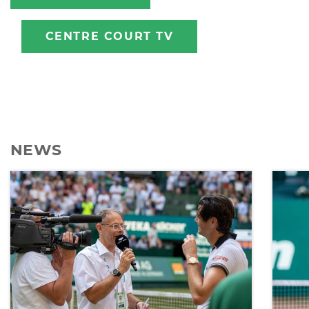
CENTRE COURT TV
NEWS
ALLE ANSCHAUEN