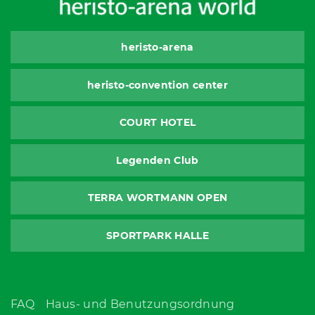
heristo-arena
heristo-convention center
COURT HOTEL
Legenden Club
TERRA WORTMANN OPEN
SPORTPARK HALLE
FAQ
Haus- und Benutzungsordnung