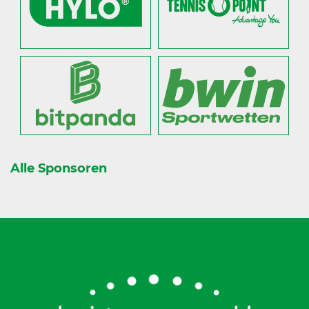
Alle Sponsoren