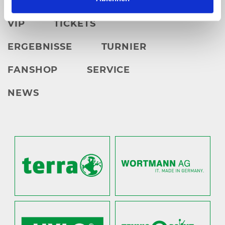
VIP
TICKETS
ERGEBNISSE
TURNIER
FANSHOP
SERVICE
NEWS