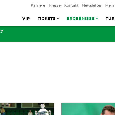
Karriere
Presse
Kontakt
Newsletter
Mein
VIP
TICKETS
ERGEBNISSE
TUR
27