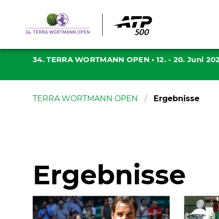
34. TERRA WORTMANN OPEN
•
12. - 20. Juni 20
TERRA WORTMANN OPEN
Ergebnisse
Ergebnisse