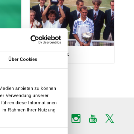
Rückblick
Über Cookies
 Medien anbieten zu können
hrer Verwendung unserer
 führen diese Informationen
ie im Rahmen Ihrer Nutzung