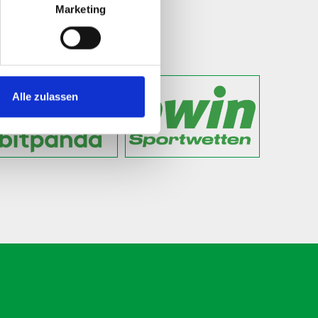
Marketing
NEWS
Alle zulassen