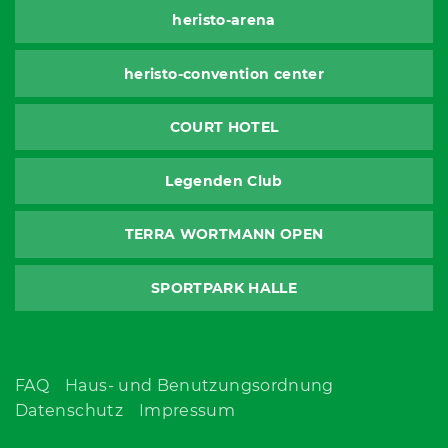
heristo-arena
heristo-convention center
COURT HOTEL
Legenden Club
TERRA WORTMANN OPEN
SPORTPARK HALLE
FAQ
Haus- und Benutzungsordnung
Datenschutz
Impressum