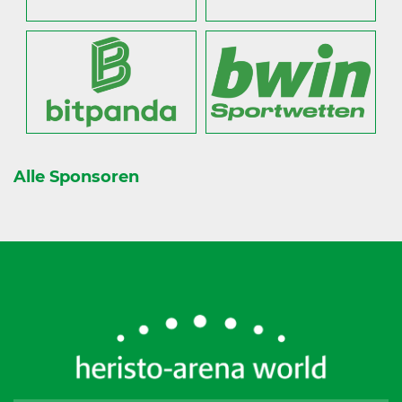
Alle Sponsoren