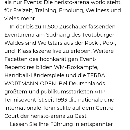
als nur Events: Die heristo-arena world steht
für Freizeit, Training, Erholung, Wellness und
vieles mehr.
In der bis zu 11.500 Zuschauer fassenden
Eventarena am Südhang des Teutoburger
Waldes sind Weltstars aus der Rock-, Pop-,
und Klassikszene live zu erleben. Weitere
Facetten des hochkarätigen Event-
Repertoires bilden WM-Boxkämpfe,
Handball-Länderspiele und die TERRA
WORTMANN OPEN. Bei Deutschlands
größtem und publikumsstärksten ATP-
Tennisevent ist seit 1993 die nationale und
internationale Tenniselite auf dem Centre
Court der heristo-arena zu Gast.
Lassen Sie Ihre Führung in entspannter