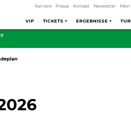
Karriere
Presse
Kontakt
Newsletter
Mein
VIP
TICKETS
ERGEBNISSE
TUR
27
ndeplan
2026