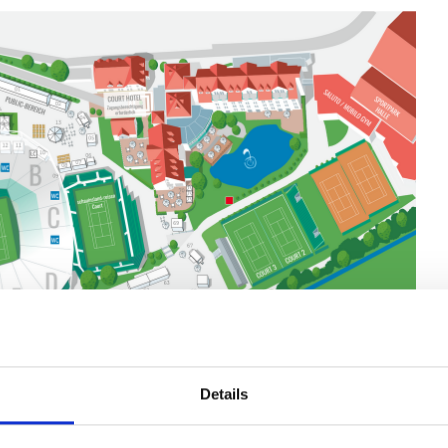
Details