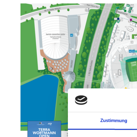
Zustimmung