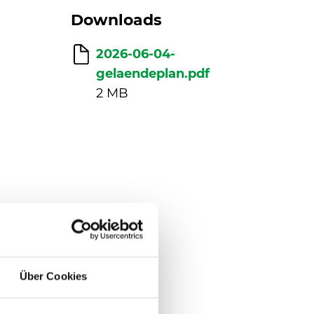
Downloads
2026-06-04-
gelaendeplan.pdf
2 MB
Über Cookies