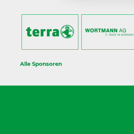
Alle Sponsoren