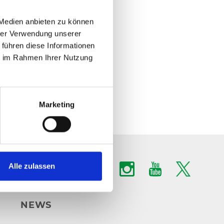
 Medien anbieten zu können
hrer Verwendung unserer
 führen diese Informationen
ie im Rahmen Ihrer Nutzung
Marketing
Alle zulassen
NEWS