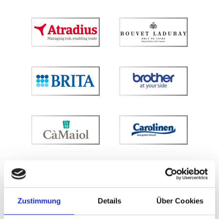
Zustimmung
Details
Über Cookies