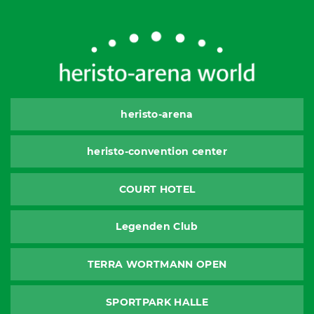
heristo-arena
heristo-convention center
COURT HOTEL
Legenden Club
TERRA WORTMANN OPEN
SPORTPARK HALLE