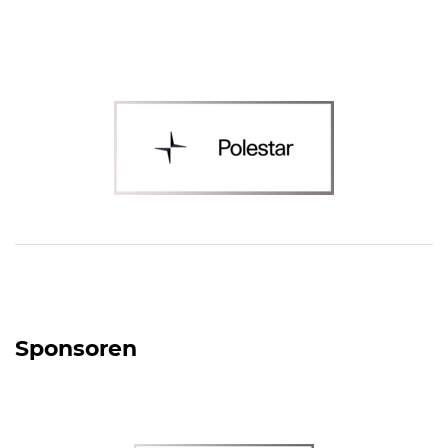
Sponsoren