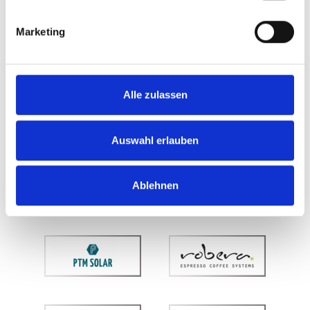
Marketing
Alle zulassen
Auswahl erlauben
Ablehnen