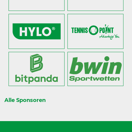
Alle Sponsoren