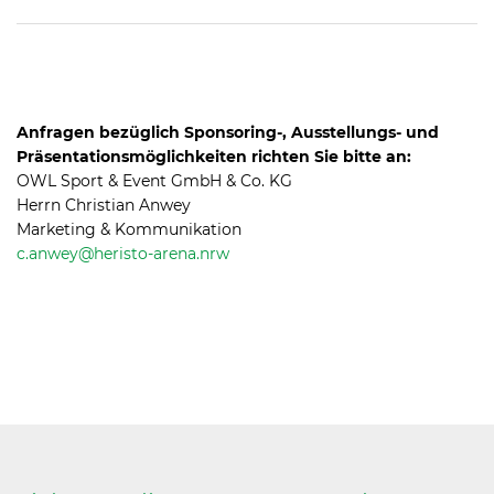
Anfragen bezüglich Sponsoring-, Ausstellungs- und
Präsentationsmöglichkeiten richten Sie bitte an:
OWL Sport & Event GmbH & Co. KG
Herrn Christian Anwey
Marketing & Kommunikation
c.anwey@
heristo-arena.
nrw