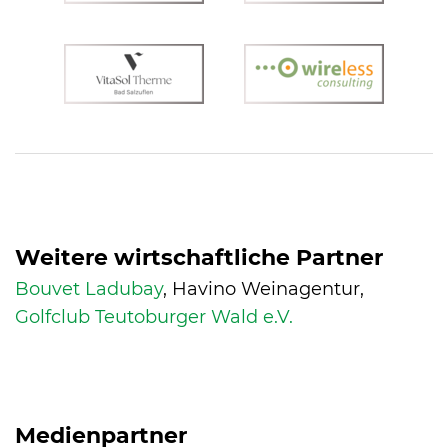
Weitere wirtschaftliche Partner
Bouvet Ladubay
, Havino Weinagentur,
Golfclub Teutoburger Wald e.V.
Medienpartner