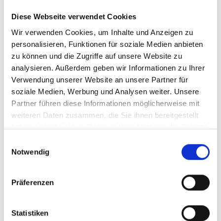
Diese Webseite verwendet Cookies
Wir verwenden Cookies, um Inhalte und Anzeigen zu
personalisieren, Funktionen für soziale Medien anbieten
zu können und die Zugriffe auf unsere Website zu
analysieren. Außerdem geben wir Informationen zu Ihrer
Verwendung unserer Website an unsere Partner für
soziale Medien, Werbung und Analysen weiter. Unsere
Partner führen diese Informationen möglicherweise mit
weiteren Daten zusammen, die Sie ihnen bereitgestellt
haben oder die sie im Rahmen Ihrer Nutzung der Dienste
gesammelt haben.
Einwilligungsauswahl
Notwendig
Präferenzen
Statistiken