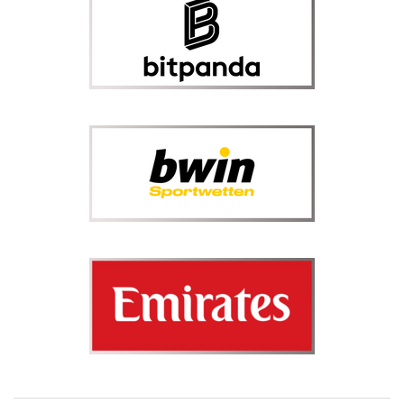
International