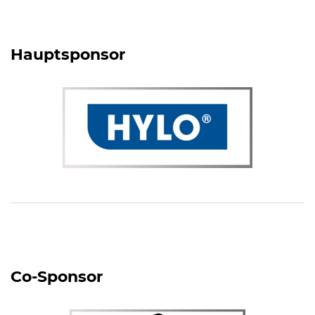
Hauptsponsor
Co-Sponsor