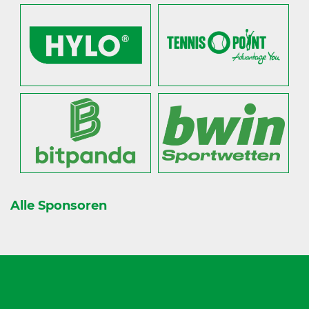
Alle Sponsoren