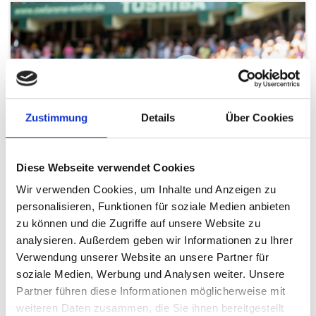
Zustimmung
Details
Über Cookies
Diese Webseite verwendet Cookies
Wir verwenden Cookies, um Inhalte und Anzeigen zu
personalisieren, Funktionen für soziale Medien anbieten
Centre Court TV
zu können und die Zugriffe auf unsere Website zu
analysieren. Außerdem geben wir Informationen zu Ihrer
Verwendung unserer Website an unsere Partner für
soziale Medien, Werbung und Analysen weiter. Unsere
Partner führen diese Informationen möglicherweise mit
weiteren Daten zusammen, die Sie ihnen bereitgestellt