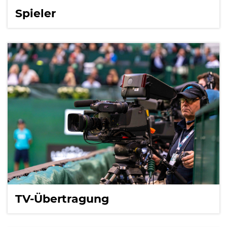
International
Spieler
TV-Übertragung