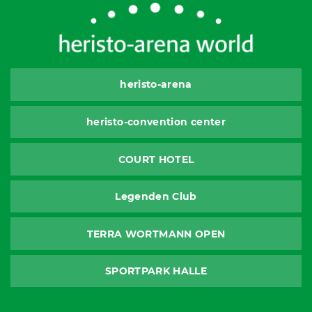
heristo-arena
heristo-convention center
COURT HOTEL
Legenden Club
TERRA WORTMANN OPEN
SPORTPARK HALLE