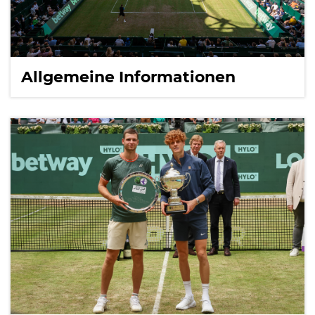
Allgemeine Informationen