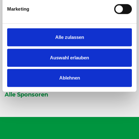
Marketing
Alle zulassen
Auswahl erlauben
Ablehnen
Alle Sponsoren