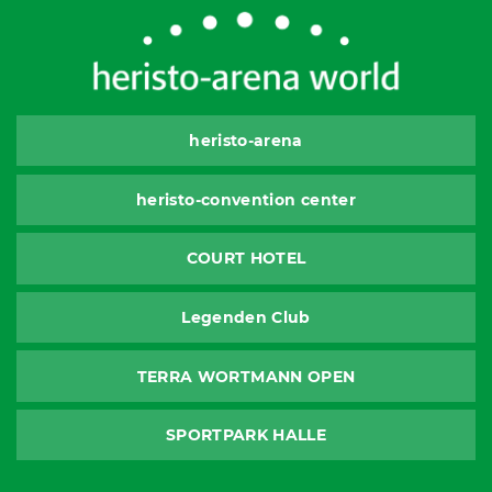
heristo-arena
heristo-convention center
COURT HOTEL
Legenden Club
TERRA WORTMANN OPEN
SPORTPARK HALLE