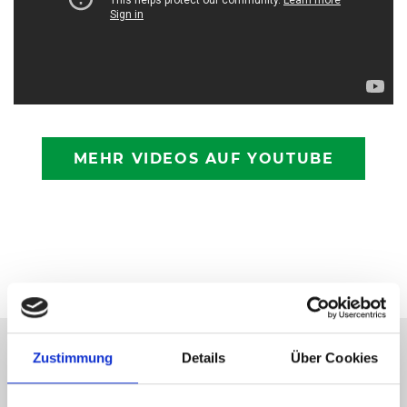
MEHR VIDEOS AUF YOUTUBE
Zustimmung
Details
Über Cookies
Ticket Hotline 05201 81 80 oder