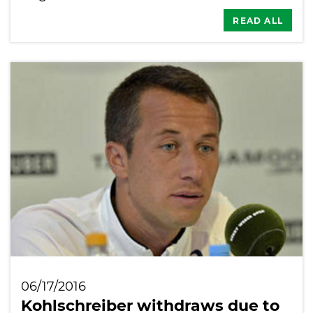
READ ALL
06/17/2016
Kohlschreiber withdraws due to