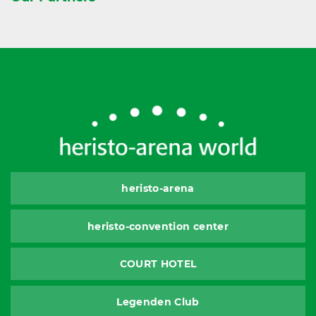
heristo-arena
heristo-convention center
COURT HOTEL
Legenden Club