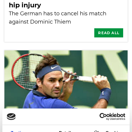
hip injury
The German has to cancel his match
against Dominic Thiem
READ ALL