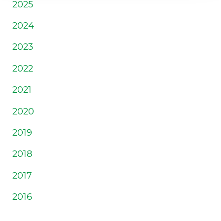
2025
2024
2023
2022
2021
2020
2019
2018
2017
2016