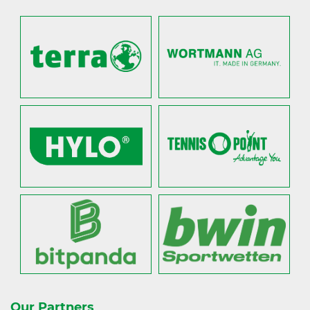
Our Partners