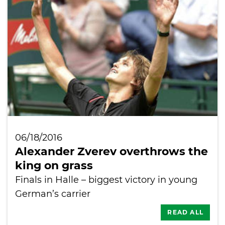
International
06/18/2016
Alexander Zverev overthrows the
king on grass
Finals in Halle – biggest victory in young
German’s carrier
READ ALL