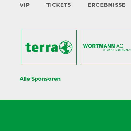
VIP
TICKETS
ERGEBNISSE
Alle Sponsoren