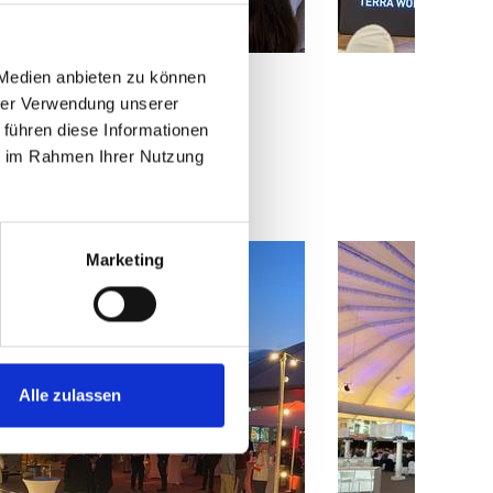
 Medien anbieten zu können
hrer Verwendung unserer
 führen diese Informationen
ie im Rahmen Ihrer Nutzung
Marketing
Alle zulassen