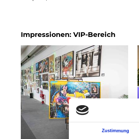
Impressionen: VIP-Bereich
Zustimmung