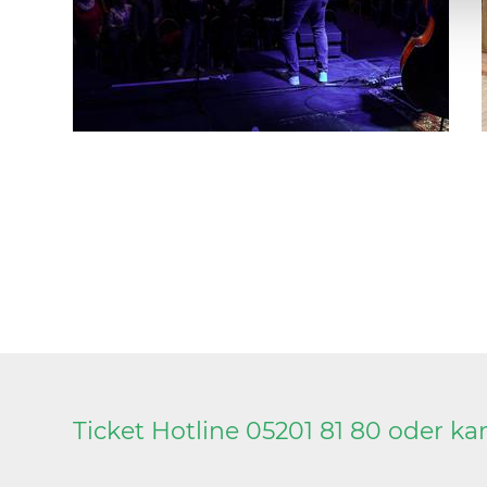
Ticket Hotline 05201 81 80 oder
ka