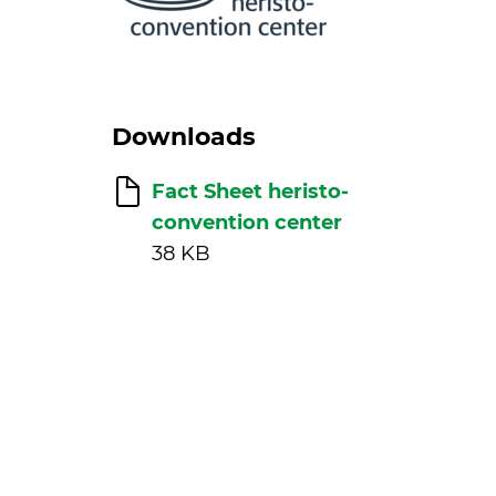
Downloads
Fact Sheet heristo-
convention center
38 KB