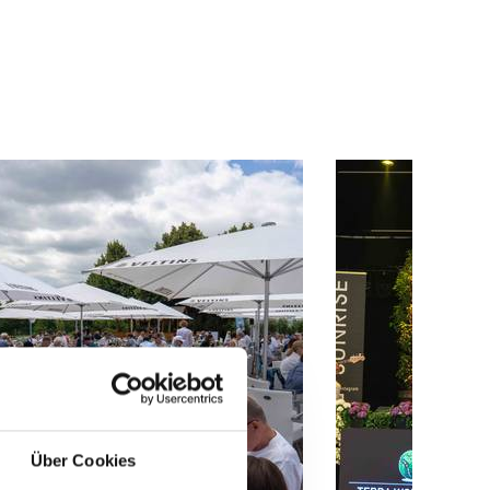
Über Cookies