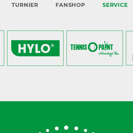
TURNIER
FANSHOP
SERVICE