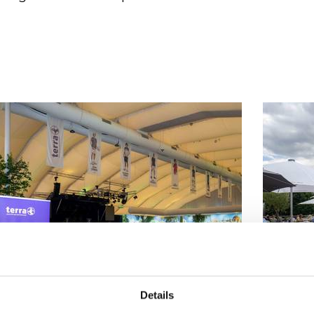
Details