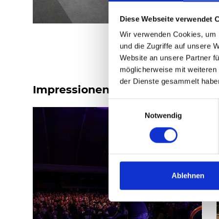
Diese Webseite verwendet 
Wir verwenden Cookies, um I
und die Zugriffe auf unsere 
Website an unsere Partner fü
möglicherweise mit weiteren
der Dienste gesammelt habe
Impressionen: heristo-conventio
Einwilligungsauswahl
Notwendig
Ablehnen