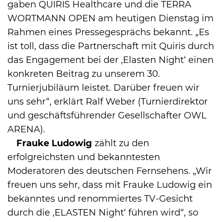
gaben QUIRIS Healthcare und die TERRA
WORTMANN OPEN am heutigen Dienstag im
Rahmen eines Pressegesprächs bekannt. „Es
ist toll, dass die Partnerschaft mit Quiris durch
das Engagement bei der ,Elasten Night‘ einen
konkreten Beitrag zu unserem 30.
Turnierjubiläum leistet. Darüber freuen wir
uns sehr“, erklärt Ralf Weber (Turnierdirektor
und geschäftsführender Gesellschafter OWL
ARENA).
Frauke Ludowig
zählt zu den
erfolgreichsten und bekanntesten
Moderatoren des deutschen Fernsehens. „Wir
freuen uns sehr, dass mit Frauke Ludowig ein
bekanntes und renommiertes TV-Gesicht
durch die ,ELASTEN Night‘ führen wird“, so