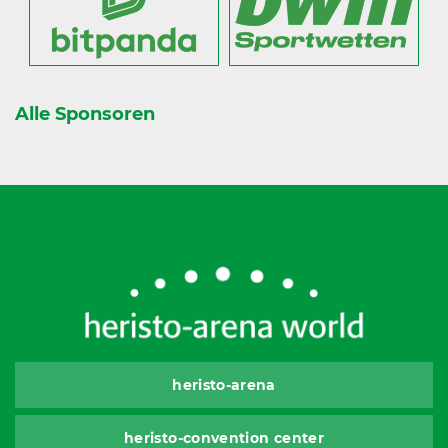
Alle Sponsoren
heristo-arena
heristo-convention center