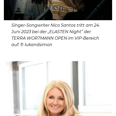
Singer-Songwriter Nico Santos tritt am 24.
Juni 2023 bei der „ELASTEN Night“ der
TERRA WORTMANN OPEN im VIP-Bereich
auf. © lukandsimon