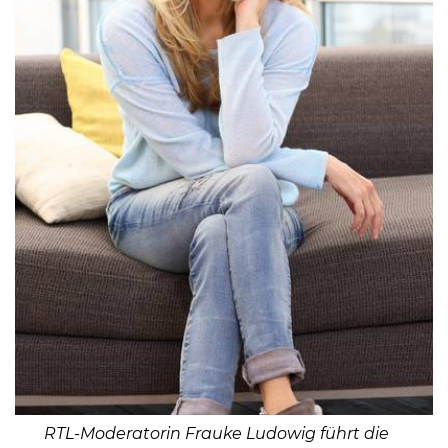
RTL-Moderatorin Frauke Ludowig führt die