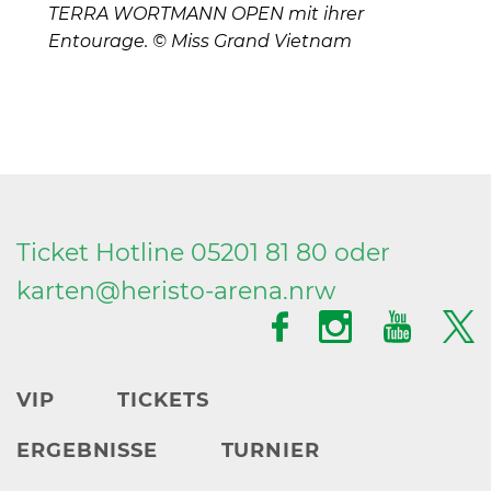
TERRA WORTMANN OPEN mit ihrer
Entourage. © Miss Grand Vietnam
Ticket Hotline 05201 81 80 oder
karten@
heristo-arena.
nrw
VIP
TICKETS
ERGEBNISSE
TURNIER