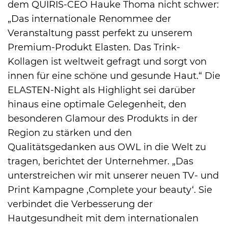
dem QUIRIS-CEO Hauke Thoma nicht schwer:
„Das internationale Renommee der
Veranstaltung passt perfekt zu unserem
Premium-Produkt Elasten. Das Trink-
Kollagen ist weltweit gefragt und sorgt von
innen für eine schöne und gesunde Haut.“ Die
ELASTEN-Night als Highlight sei darüber
hinaus eine optimale Gelegenheit, den
besonderen Glamour des Produkts in der
Region zu stärken und den
Qualitätsgedanken aus OWL in die Welt zu
tragen, berichtet der Unternehmer. „Das
unterstreichen wir mit unserer neuen TV- und
Print Kampagne ‚Complete your beauty‘. Sie
verbindet die Verbesserung der
Hautgesundheit mit dem internationalen