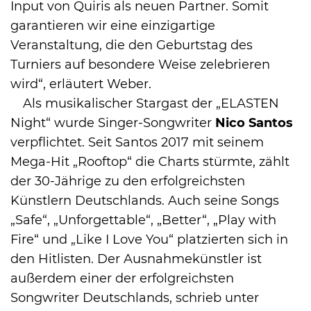
Input von Quiris als neuen Partner. Somit
garantieren wir eine einzigartige
Veranstaltung, die den Geburtstag des
Turniers auf besondere Weise zelebrieren
wird“, erläutert Weber.
Als musikalischer Stargast der „ELASTEN
Night“ wurde Singer-Songwriter
Nico Santos
verpflichtet. Seit Santos 2017 mit seinem
Mega-Hit „Rooftop“ die Charts stürmte, zählt
der 30-Jährige zu den erfolgreichsten
Künstlern Deutschlands. Auch seine Songs
„Safe“, „Unforgettable“, „Better“, „Play with
Fire“ und „Like I Love You“ platzierten sich in
den Hitlisten. Der Ausnahmekünstler ist
außerdem einer der erfolgreichsten
Songwriter Deutschlands, schrieb unter