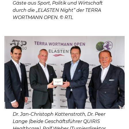
Gäste aus Sport, Politik und Wirtschaft
durch die „ELASTEN Night“ der TERRA
WORTMANN OPEN. © RTL
Dr. Jan-Christoph Kattenstroth, Dr. Peer
Lange (beide Geschäftsführer QUIRIS
Healthcare), Ralf Weber (Turnierdirektor