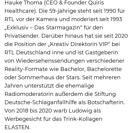
Hauke Thoma (CEO & Founder Quiris
Healthcare). Die 59-jährige steht seit 1990 für
RTL vor der Kamera und moderiert seit 1993
„Exklusiv – Das Starmagazin“ für den
Privatsender. Darüber hinaus hat sie seit 2020
die Position der „Kreativ Direktorin VIP“ bei
RTL Deutschland inne und ist Gastgeberin
von Wiedersehenssendungen verschiedener
Reality-Formate wie Bachelor, Bachelorette
oder Sommerhaus der Stars. Seit mehreren
Jahren unterstützt die ehemalige
Radiomoderatorin außerdem die Stiftung
Deutsche-Schlaganfallhilfe als Botschafterin.
Von 2018 bis 2020 warb Ludowig als
Werbegesicht für das Trink-Kollagen
ELASTEN.