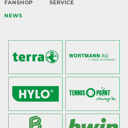
FANSHOP
SERVICE
NEWS