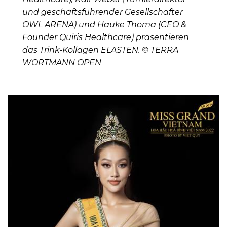
und geschäftsführender Gesellschafter
OWL ARENA) und Hauke Thoma (CEO &
Founder Quiris Healthcare) präsentieren
das Trink-Kollagen ELASTEN. © TERRA
WORTMANN OPEN