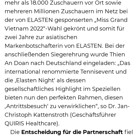
mehr als 18.000 Zuschauern vor Ort sowie
mehreren Millionen Zuschauern im Netz bei
der von ELASTEN gesponserten „Miss Grand
Vietnam 2022“-Wahl gekrönt und somit für
zwei Jahre zur asiatischen
Markenbotschafterin von ELASTEN. Bei der
anschließenden Siegerehrung wurde Thien
An Doan nach Deutschland eingeladen: „Das
international renommierte Tennisevent und
die ,Elasten Night‘ als dessen
gesellschaftliches Highlight im Speziellen
bieten nun den perfekten Rahmen, diesen
,Antrittsbesuch‘ zu verwirklichen“, so Dr. Jan-
Christoph Kattenstroth (Geschäftsführer
QUIRIS Healthcare).
Die
Entscheidung für die Partnerschaft
fiel