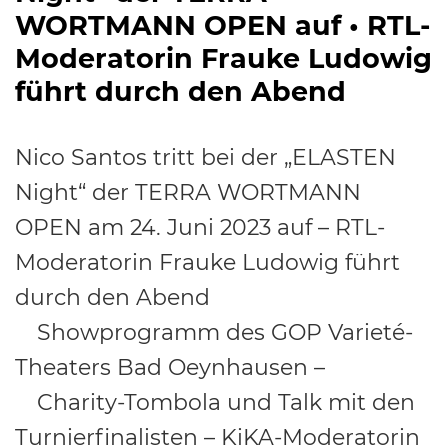
WORTMANN OPEN auf • RTL-
Moderatorin Frauke Ludowig
führt durch den Abend
International
Nico Santos tritt bei der „ELASTEN
Night“ der TERRA WORTMANN
OPEN am 24. Juni 2023 auf – RTL-
Moderatorin Frauke Ludowig führt
durch den Abend
Showprogramm des GOP Varieté-
Theaters Bad Oeynhausen –
Charity-Tombola und Talk mit den
Turnierfinalisten – KiKA-Moderatorin