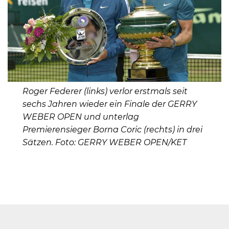
Roger Federer (links) verlor erstmals seit
sechs Jahren wieder ein Finale der GERRY
WEBER OPEN und unterlag
Premierensieger Borna Coric (rechts) in drei
Sätzen. Foto: GERRY WEBER OPEN/KET