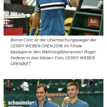
Borna Coric ist der Überraschungssieger der
GERRY WEBER OPEN 2018. Im Finale
besiegte er den Weltranglistenersten Roger
Federer in drei Sätzen. Foto: GERRY WEBER
OPEN/KET