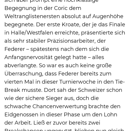
Begegnung in der Coric dem
Weltranglistenersten absolut auf Augenhöhe
begegnete. Der erste Kroate, der je das Finale
in Halle/Westfalen erreichte, präsentierte sich
als sehr stabiler Präzisionsarbeiter, der
Federer – spätestens nach dem sich die
Anfangsnervosität gelegt hatte – alles
abverlangte. So war es auch keine große
Überraschung, dass Federer bereits zum
vierten Mal in dieser Turnierwoche in den Tie-
Break musste. Dort sah der Schweizer schon
wie der sichere Sieger aus, doch die
schwache Chancenverwertung brachte den
Eidgenossen in dieser Phase um den Lohn
der Arbeit. Ließ er zuvor bereits zwei
Breakchancen ungenutzt, blieben nun gleich