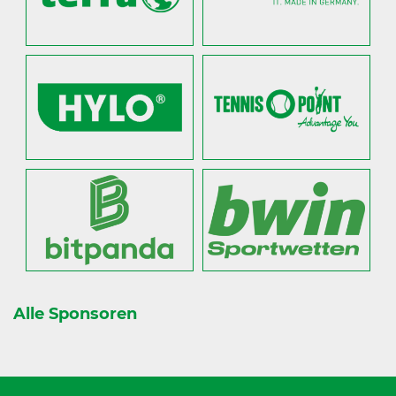
Alle Sponsoren