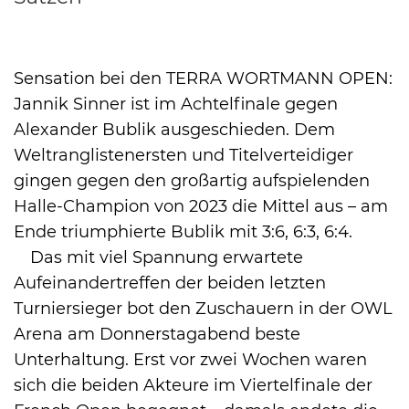
Sensation bei den TERRA WORTMANN OPEN:
International
Jannik Sinner ist im Achtelfinale gegen
Alexander Bublik ausgeschieden. Dem
Weltranglistenersten und Titelverteidiger
gingen gegen den großartig aufspielenden
Halle-Champion von 2023 die Mittel aus – am
Ende triumphierte Bublik mit 3:6, 6:3, 6:4.
Das mit viel Spannung erwartete
Aufeinandertreffen der beiden letzten
Turniersieger bot den Zuschauern in der OWL
Arena am Donnerstagabend beste
Unterhaltung. Erst vor zwei Wochen waren
sich die beiden Akteure im Viertelfinale der