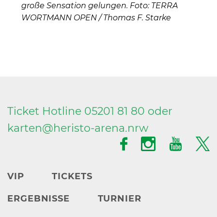
große Sensation gelungen. Foto: TERRA
WORTMANN OPEN / Thomas F. Starke
Ticket Hotline 05201 81 80 oder
karten@
heristo-arena.
nrw
VIP
TICKETS
ERGEBNISSE
TURNIER