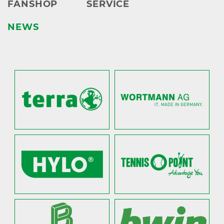
FANSHOP
SERVICE
NEWS