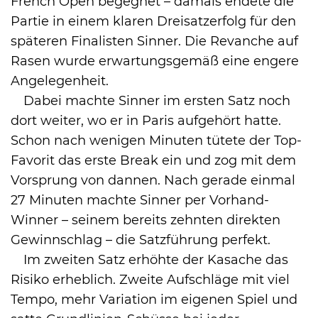
French Open begegnet – damals endete die
Partie in einem klaren Dreisatzerfolg für den
späteren Finalisten Sinner. Die Revanche auf
Rasen wurde erwartungsgemäß eine engere
Angelegenheit.
Dabei machte Sinner im ersten Satz noch
dort weiter, wo er in Paris aufgehört hatte.
Schon nach wenigen Minuten tütete der Top-
Favorit das erste Break ein und zog mit dem
Vorsprung von dannen. Nach gerade einmal
27 Minuten machte Sinner per Vorhand-
Winner – seinem bereits zehnten direkten
Gewinnschlag – die Satzführung perfekt.
Im zweiten Satz erhöhte der Kasache das
Risiko erheblich. Zweite Aufschläge mit viel
Tempo, mehr Variation im eigenen Spiel und