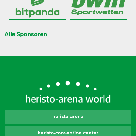
Alle Sponsoren
heristo-arena
heristo-convention center