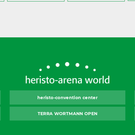
heristo-convention center
TERRA WORTMANN OPEN