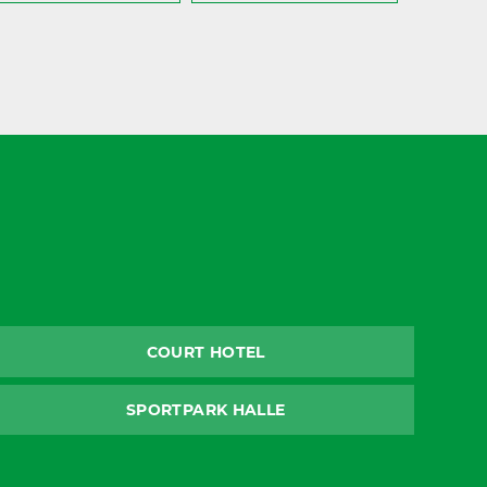
COURT HOTEL
SPORTPARK HALLE