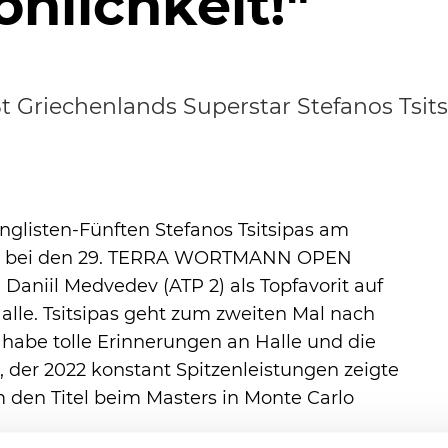
nlichkeit!"
t Griechenlands Superstar Stefanos Tsit
nglisten-Fünften Stefanos Tsitsipas am
ail bei den 29. TERRA WORTMANN OPEN
 Daniil Medvedev (ATP 2) als Topfavorit auf
alle. Tsitsipas geht zum zweiten Mal nach
 habe tolle Erinnerungen an Halle und die
, der 2022 konstant Spitzenleistungen zeigte
 den Titel beim Masters in Monte Carlo