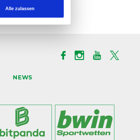
Alle zulassen
NEWS