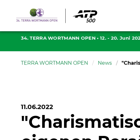
34. TERRA WORTMANN OPEN
•
12. - 20. Juni 20
TERRA WORTMANN OPEN
News
"Chari
11.06.2022
"Charismatisc