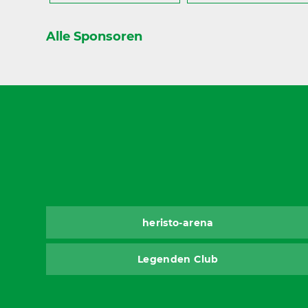
Alle Sponsoren
heristo-arena
Legenden Club