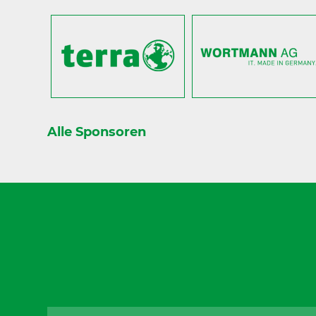
Alle Sponsoren