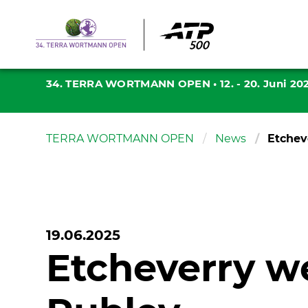
34. TERRA WORTMANN OPEN
•
12. - 20. Juni 20
TERRA WORTMANN OPEN
News
Etchev
19.06.2025
Etcheverry w