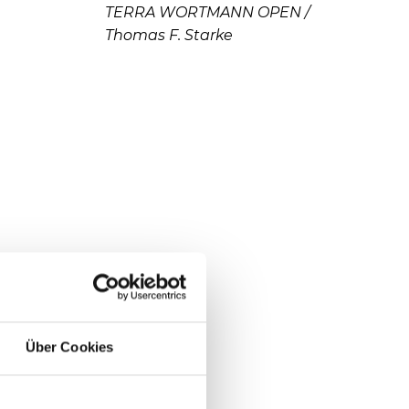
TERRA WORTMANN OPEN /
Thomas F. Starke
Über Cookies