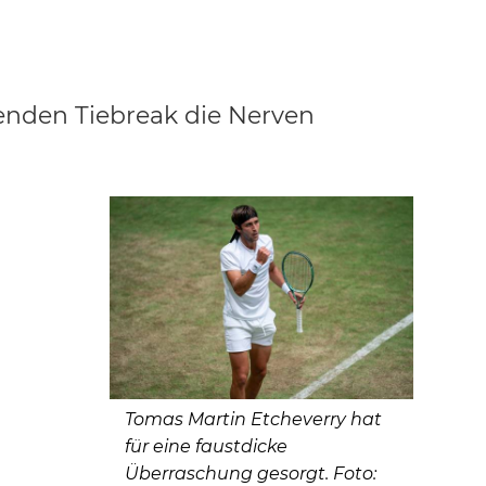
denden Tiebreak die Nerven
Tomas Martin Etcheverry hat
für eine faustdicke
Überraschung gesorgt. Foto: