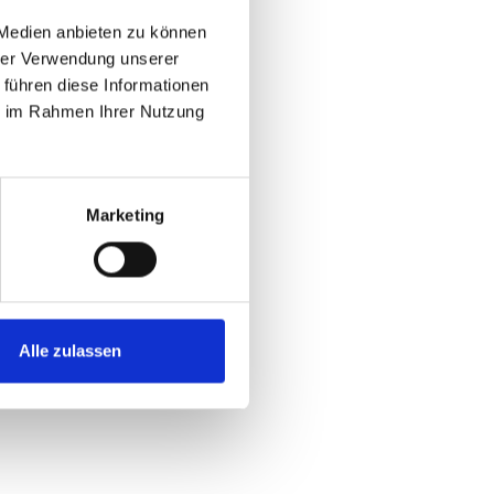
 Medien anbieten zu können
hrer Verwendung unserer
 führen diese Informationen
ie im Rahmen Ihrer Nutzung
Marketing
Alle zulassen