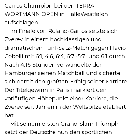
Garros Champion bei den TERRA
WORTMANN OPEN in HalleWestfalen
aufschlagen.
Im Finale von Roland-Garros setzte sich
Zverev in einem hochklassigen und
dramatischen Fünf-Satz-Match gegen Flavio
Cobolli mit 6:1, 4:6, 6:4, 6:7 (5:7) und 6:1 durch.
Nach 4:16 Stunden verwandelte der
Hamburger seinen Matchball und sicherte
sich damit den größten Erfolg seiner Karriere.
Der Titelgewinn in Paris markiert den
vorläufigen Höhepunkt einer Karriere, die
Zverev seit Jahren in der Weltspitze etabliert
hat.
Mit seinem ersten Grand-Slam-Triumph
setzt der Deutsche nun den sportlichen