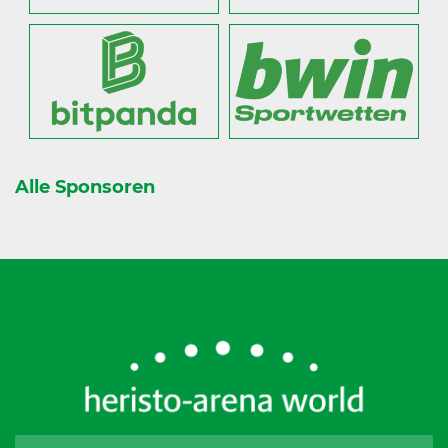
Alle Sponsoren