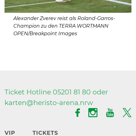
Alexander Zverev reist als Roland-Garros-
Champion zu den TERRA WORTMANN
OPEN/Breakpoint Images
Ticket Hotline 05201 81 80 oder
karten@
heristo-arena.
nrw
VIP
TICKETS