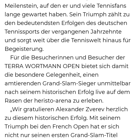
Meilenstein, auf den er und viele Tennisfans
lange gewartet haben. Sein Triumph zählt zu
den bedeutendsten Erfolgen des deutschen
Tennissports der vergangenen Jahrzehnte
und sorgt weit über die Tenniswelt hinaus für
Begeisterung.
Für die Besucherinnen und Besucher der
TERRA WORTMANN OPEN bietet sich damit
die besondere Gelegenheit, einen
amtierenden Grand-Slam-Sieger unmittelbar
nach seinem historischen Erfolg live auf dem
Rasen der heristo-arena zu erleben.
„Wir gratulieren Alexander Zverev herzlich
zu diesem historischen Erfolg. Mit seinem
Triumph bei den French Open hat er sich
nicht nur seinen ersten Grand-Slam-Titel