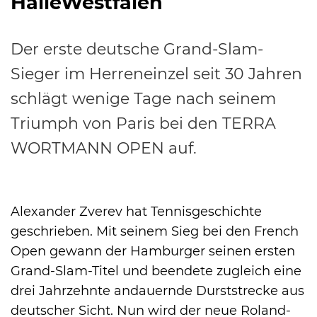
HalleWestfalen
Der erste deutsche Grand-Slam-
Sieger im Herreneinzel seit 30 Jahren
International
schlägt wenige Tage nach seinem
Triumph von Paris bei den TERRA
WORTMANN OPEN auf.
Alexander Zverev hat Tennisgeschichte
geschrieben. Mit seinem Sieg bei den French
Open gewann der Hamburger seinen ersten
Grand-Slam-Titel und beendete zugleich eine
drei Jahrzehnte andauernde Durststrecke aus
deutscher Sicht. Nun wird der neue Roland-