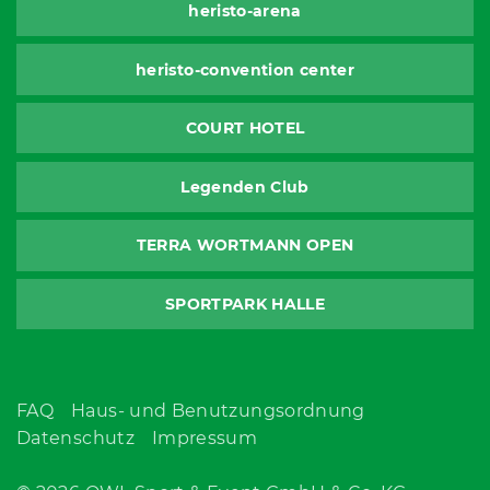
heristo-arena
heristo-convention center
COURT HOTEL
Legenden Club
TERRA WORTMANN OPEN
SPORTPARK HALLE
FAQ
Haus- und Benutzungsordnung
Datenschutz
Impressum