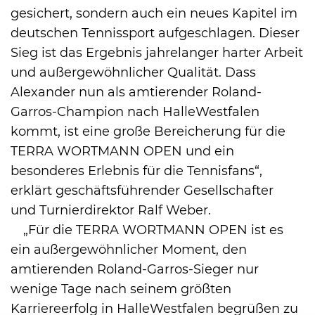
gesichert, sondern auch ein neues Kapitel im
deutschen Tennissport aufgeschlagen. Dieser
Sieg ist das Ergebnis jahrelanger harter Arbeit
und außergewöhnlicher Qualität. Dass
Alexander nun als amtierender Roland-
Garros-Champion nach HalleWestfalen
kommt, ist eine große Bereicherung für die
TERRA WORTMANN OPEN und ein
besonderes Erlebnis für die Tennisfans“,
erklärt geschäftsführender Gesellschafter
und Turnierdirektor Ralf Weber.
„Für die TERRA WORTMANN OPEN ist es
ein außergewöhnlicher Moment, den
amtierenden Roland-Garros-Sieger nur
wenige Tage nach seinem größten
Karriereerfolg in HalleWestfalen begrüßen zu