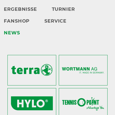
ERGEBNISSE
TURNIER
FANSHOP
SERVICE
NEWS