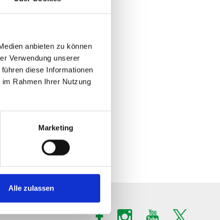
 Medien anbieten zu können
hrer Verwendung unserer
 führen diese Informationen
ie im Rahmen Ihrer Nutzung
Marketing
Alle zulassen