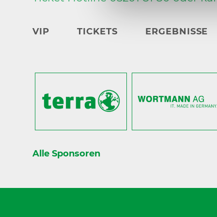
VIP
TICKETS
ERGEBNISSE
Alle Sponsoren