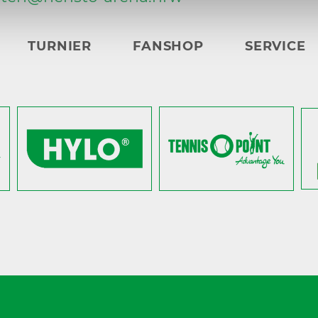
TURNIER
FANSHOP
SERVICE