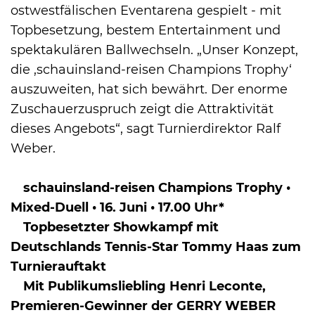
ostwestfälischen Eventarena gespielt - mit
Topbesetzung, bestem Entertainment und
spektakulären Ballwechseln. „Unser Konzept,
die ‚schauinsland-reisen Champions Trophy‘
auszuweiten, hat sich bewährt. Der enorme
Zuschauerzuspruch zeigt die Attraktivität
dieses Angebots“, sagt Turnierdirektor Ralf
Weber.
schauinsland-reisen Champions Trophy •
Mixed-Duell • 16. Juni • 17.00 Uhr*
Topbesetzter Showkampf mit
Deutschlands Tennis-Star Tommy Haas zum
Turnierauftakt
Mit Publikumsliebling Henri Leconte,
Premieren-Gewinner der GERRY WEBER