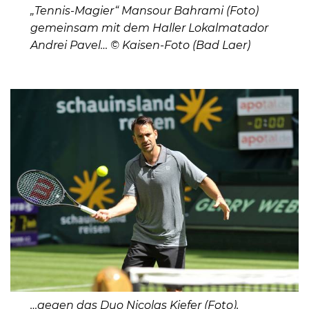
„Tennis-Magier“ Mansour Bahrami (Foto)
gemeinsam mit dem Haller Lokalmatador
Andrei Pavel… © Kaisen-Foto (Bad Laer)
…gegen das Duo Nicolas Kiefer (Foto),