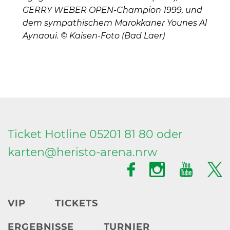
GERRY WEBER OPEN-Champion 1999, und
dem sympathischem Marokkaner Younes Al
Aynaoui. © Kaisen-Foto (Bad Laer)
Ticket Hotline 05201 81 80 oder
karten@
heristo-arena.
nrw
VIP
TICKETS
ERGEBNISSE
TURNIER