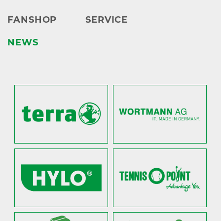
FANSHOP
SERVICE
NEWS