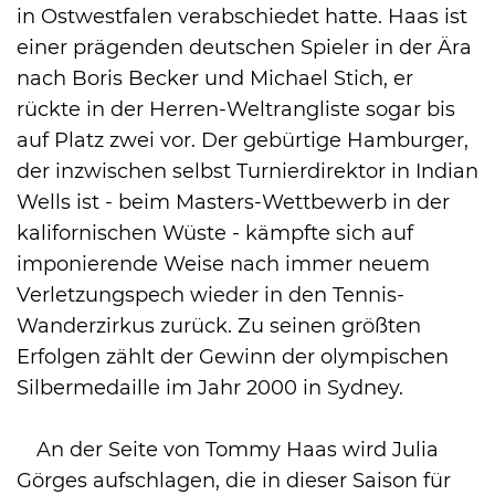
in Ostwestfalen verabschiedet hatte. Haas ist
einer prägenden deutschen Spieler in der Ära
nach Boris Becker und Michael Stich, er
rückte in der Herren-Weltrangliste sogar bis
auf Platz zwei vor. Der gebürtige Hamburger,
der inzwischen selbst Turnierdirektor in Indian
Wells ist - beim Masters-Wettbewerb in der
kalifornischen Wüste - kämpfte sich auf
imponierende Weise nach immer neuem
Verletzungspech wieder in den Tennis-
Wanderzirkus zurück. Zu seinen größten
Erfolgen zählt der Gewinn der olympischen
Silbermedaille im Jahr 2000 in Sydney.
An der Seite von Tommy Haas wird Julia
Görges aufschlagen, die in dieser Saison für