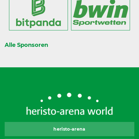
Alle Sponsoren
heristo-arena