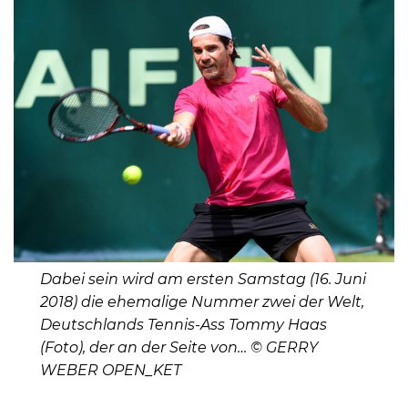
Dabei sein wird am ersten Samstag (16. Juni
2018) die ehemalige Nummer zwei der Welt,
Deutschlands Tennis-Ass Tommy Haas
(Foto), der an der Seite von… © GERRY
WEBER OPEN_KET