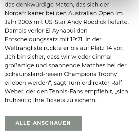
das denkwürdige Match, das sich der
Nordafrikaner bei den Australian Open im
Jahr 2003 mit US-Star Andy Roddick lieferte.
Damals verlor El Aynaoui den
Entscheidungssatz mit 19:21. In der
Weltrangliste rückte er bis auf Platz 14 vor.
„Ich bin sicher, dass wir wieder einmal
großartige und spannende Matches bei der
‚schauinsland-reisen Champions Trophy‘
erleben werden“, sagt Turnierdirektor Ralf
Weber, der den Tennis-Fans empfiehlt, „sich
frühzeitig ihre Tickets zu sichern.“
ALLE ANSCHAUEN