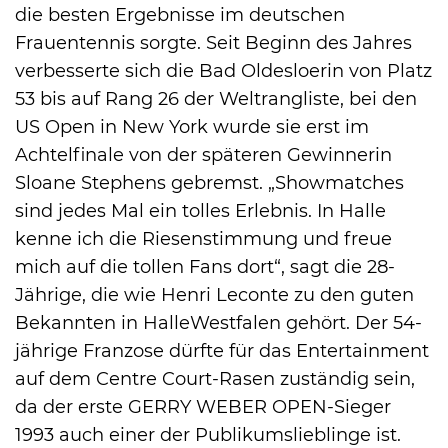
die besten Ergebnisse im deutschen
Frauentennis sorgte. Seit Beginn des Jahres
verbesserte sich die Bad Oldesloerin von Platz
53 bis auf Rang 26 der Weltrangliste, bei den
US Open in New York wurde sie erst im
Achtelfinale von der späteren Gewinnerin
Sloane Stephens gebremst. „Showmatches
sind jedes Mal ein tolles Erlebnis. In Halle
kenne ich die Riesenstimmung und freue
mich auf die tollen Fans dort“, sagt die 28-
Jährige, die wie Henri Leconte zu den guten
Bekannten in HalleWestfalen gehört. Der 54-
jährige Franzose dürfte für das Entertainment
auf dem Centre Court-Rasen zuständig sein,
da der erste GERRY WEBER OPEN-Sieger
1993 auch einer der Publikumslieblinge ist.