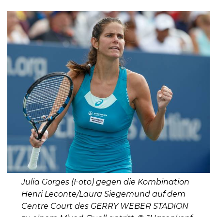
Julia Görges (Foto) gegen die Kombination
Henri Leconte/Laura Siegemund auf dem
Centre Court des GERRY WEBER STADION