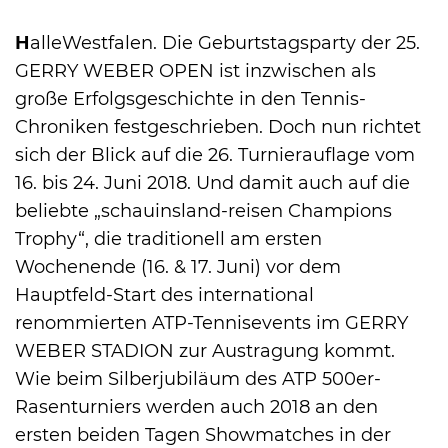
H
alleWestfalen. Die Geburtstagsparty der 25.
GERRY WEBER OPEN ist inzwischen als
große Erfolgsgeschichte in den Tennis-
Chroniken festgeschrieben. Doch nun richtet
sich der Blick auf die 26. Turnierauflage vom
16. bis 24. Juni 2018. Und damit auch auf die
beliebte „schauinsland-reisen Champions
Trophy“, die traditionell am ersten
Wochenende (16. & 17. Juni) vor dem
Hauptfeld-Start des international
renommierten ATP-Tennisevents im GERRY
WEBER STADION zur Austragung kommt.
Wie beim Silberjubiläum des ATP 500er-
Rasenturniers werden auch 2018 an den
ersten beiden Tagen Showmatches in der