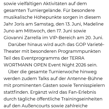
sowie vielfältigen Aktivitäten auf dem
gesamten Turniergelände. Für besondere
musikalische Höhepunkte sorgen in diesem
Jahr Joris am Samstag, den 13. Juni, Madeline
Juno am Mittwoch, den 17. Juni sowie
Giovanni Zarrella im VIP-Bereich am 20. Juni.
Darüber hinaus wird auch das GOP Varieté-
Theater mit besonderen Programmpunkten
Teil des Eventprogramms der TERRA
WORTMANN OPEN Event Night 2026 sein.
Über die gesamte Turnierwoche hinweg
werden zudem Talks auf der Antenne-Bühne
mit prominenten Gästen sowie Tennisspielern
stattfinden. Ergänzt wird das Fan-Erlebnis
durch tägliche öffentliche Trainingseinheiten
auf den Außencourts sowie zahlreiche