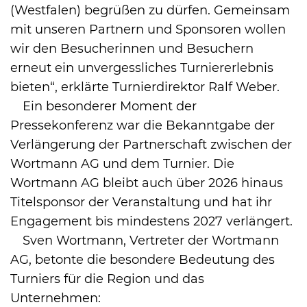
(Westfalen) begrüßen zu dürfen. Gemeinsam
mit unseren Partnern und Sponsoren wollen
wir den Besucherinnen und Besuchern
erneut ein unvergessliches Turniererlebnis
bieten“, erklärte Turnierdirektor Ralf Weber.
Ein besonderer Moment der
Pressekonferenz war die Bekanntgabe der
Verlängerung der Partnerschaft zwischen der
Wortmann AG und dem Turnier. Die
Wortmann AG bleibt auch über 2026 hinaus
Titelsponsor der Veranstaltung und hat ihr
Engagement bis mindestens 2027 verlängert.
Sven Wortmann, Vertreter der Wortmann
AG, betonte die besondere Bedeutung des
Turniers für die Region und das
Unternehmen: