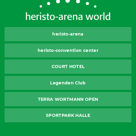
heristo-arena
heristo-convention center
COURT HOTEL
Legenden Club
TERRA WORTMANN OPEN
SPORTPARK HALLE