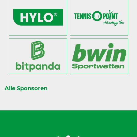
Alle Sponsoren