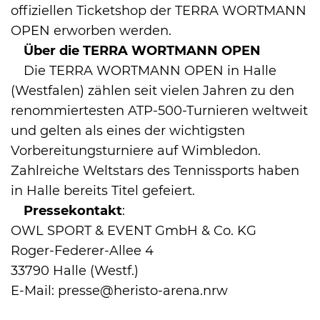
offiziellen Ticketshop der TERRA WORTMANN
OPEN erworben werden.
Über die TERRA WORTMANN OPEN
Die TERRA WORTMANN OPEN in Halle
(Westfalen) zählen seit vielen Jahren zu den
renommiertesten ATP-500-Turnieren weltweit
und gelten als eines der wichtigsten
Vorbereitungsturniere auf Wimbledon.
Zahlreiche Weltstars des Tennissports haben
in Halle bereits Titel gefeiert.
Pressekontakt
:
OWL SPORT & EVENT GmbH & Co. KG
Roger-Federer-Allee 4
33790 Halle (Westf.)
E-Mail: presse@heristo-arena.nrw