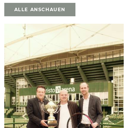
ALLE ANSCHAUEN