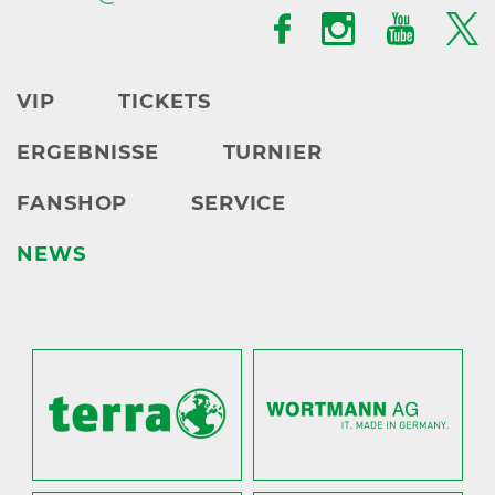
VIP
TICKETS
ERGEBNISSE
TURNIER
FANSHOP
SERVICE
NEWS