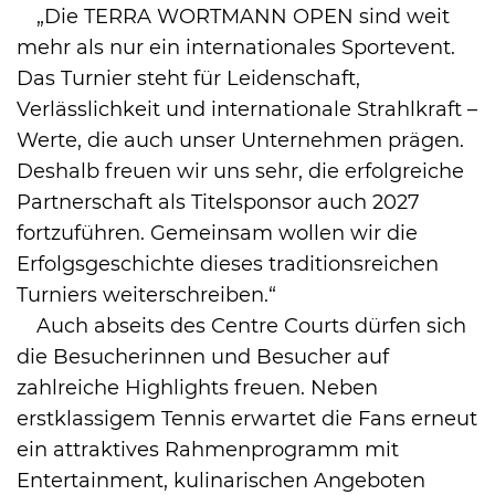
„Die TERRA WORTMANN OPEN sind weit
mehr als nur ein internationales Sportevent.
Das Turnier steht für Leidenschaft,
Verlässlichkeit und internationale Strahlkraft –
Werte, die auch unser Unternehmen prägen.
Deshalb freuen wir uns sehr, die erfolgreiche
Partnerschaft als Titelsponsor auch 2027
fortzuführen. Gemeinsam wollen wir die
Erfolgsgeschichte dieses traditionsreichen
Turniers weiterschreiben.“
Auch abseits des Centre Courts dürfen sich
die Besucherinnen und Besucher auf
zahlreiche Highlights freuen. Neben
erstklassigem Tennis erwartet die Fans erneut
ein attraktives Rahmenprogramm mit
Entertainment, kulinarischen Angeboten