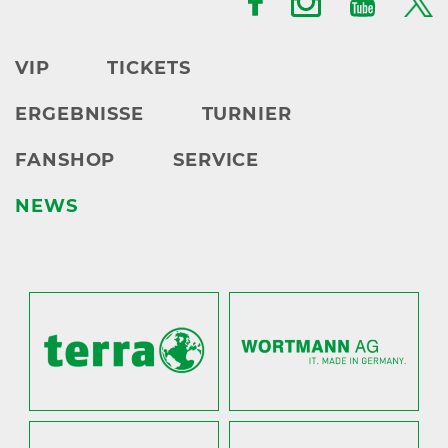
VIP
TICKETS
ERGEBNISSE
TURNIER
FANSHOP
SERVICE
NEWS