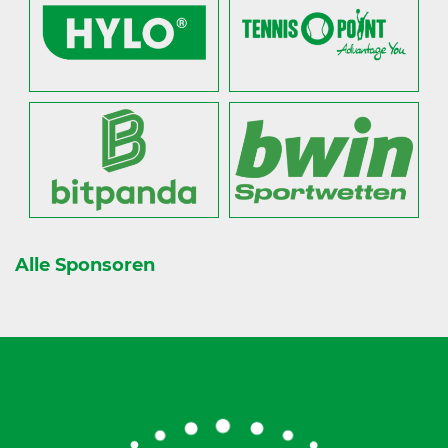
Alle Sponsoren