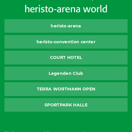
heristo-arena
heristo-convention center
COURT HOTEL
Legenden Club
TERRA WORTMANN OPEN
SPORTPARK HALLE