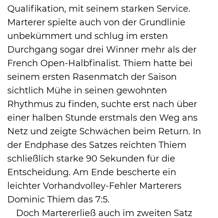
Qualifikation, mit seinem starken Service.
Marterer spielte auch von der Grundlinie
unbekümmert und schlug im ersten
Durchgang sogar drei Winner mehr als der
French Open-Halbfinalist. Thiem hatte bei
seinem ersten Rasenmatch der Saison
sichtlich Mühe in seinen gewohnten
Rhythmus zu finden, suchte erst nach über
einer halben Stunde erstmals den Weg ans
Netz und zeigte Schwächen beim Return. In
der Endphase des Satzes reichten Thiem
schließlich starke 90 Sekunden für die
Entscheidung. Am Ende bescherte ein
leichter Vorhandvolley-Fehler Marterers
Dominic Thiem das 7:5.
Doch Martererließ auch im zweiten Satz