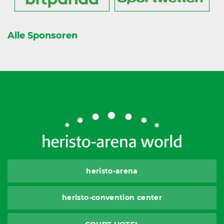
Alle Sponsoren
heristo-arena
heristo-convention center