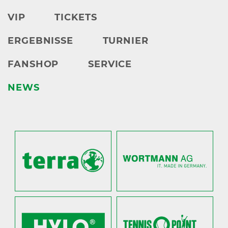
VIP
TICKETS
ERGEBNISSE
TURNIER
FANSHOP
SERVICE
NEWS