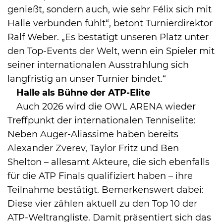
genießt, sondern auch, wie sehr Félix sich mit
Halle verbunden fühlt“, betont Turnierdirektor
Ralf Weber. „Es bestätigt unseren Platz unter
den Top-Events der Welt, wenn ein Spieler mit
seiner internationalen Ausstrahlung sich
langfristig an unser Turnier bindet.“
Halle als Bühne der ATP-Elite
Auch 2026 wird die OWL ARENA wieder
Treffpunkt der internationalen Tenniselite:
Neben Auger-Aliassime haben bereits
Alexander Zverev, Taylor Fritz und Ben
Shelton – allesamt Akteure, die sich ebenfalls
für die ATP Finals qualifiziert haben – ihre
Teilnahme bestätigt. Bemerkenswert dabei:
Diese vier zählen aktuell zu den Top 10 der
ATP-Weltrangliste. Damit präsentiert sich das