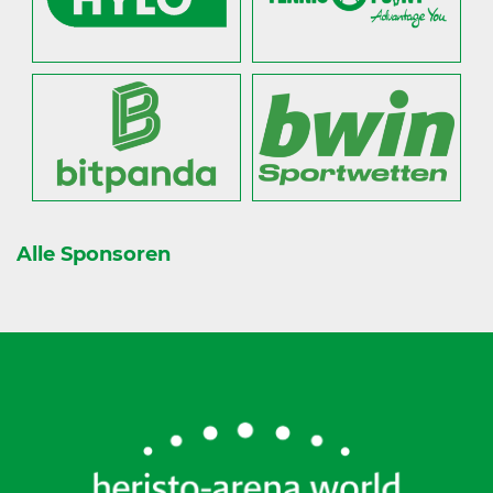
Alle Sponsoren