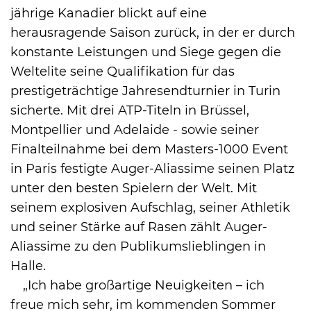
jährige Kanadier blickt auf eine
herausragende Saison zurück, in der er durch
konstante Leistungen und Siege gegen die
Weltelite seine Qualifikation für das
prestigeträchtige Jahresendturnier in Turin
sicherte. Mit drei ATP-Titeln in Brüssel,
Montpellier und Adelaide - sowie seiner
Finalteilnahme bei dem Masters-1000 Event
in Paris festigte Auger-Aliassime seinen Platz
unter den besten Spielern der Welt. Mit
seinem explosiven Aufschlag, seiner Athletik
und seiner Stärke auf Rasen zählt Auger-
Aliassime zu den Publikumslieblingen in
Halle.
„Ich habe großartige Neuigkeiten – ich
freue mich sehr, im kommenden Sommer