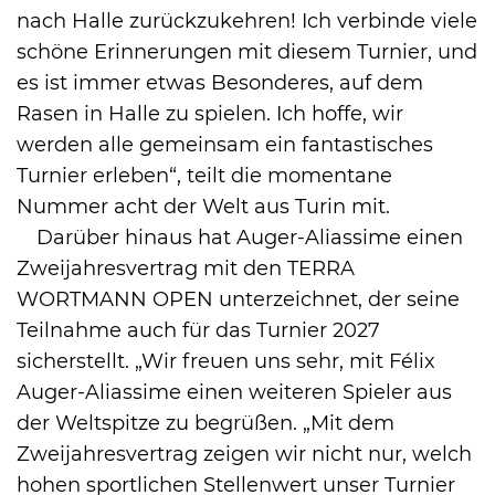
nach Halle zurückzukehren! Ich verbinde viele
schöne Erinnerungen mit diesem Turnier, und
es ist immer etwas Besonderes, auf dem
Rasen in Halle zu spielen. Ich hoffe, wir
werden alle gemeinsam ein fantastisches
Turnier erleben“, teilt die momentane
Nummer acht der Welt aus Turin mit.
Darüber hinaus hat Auger-Aliassime einen
Zweijahresvertrag mit den TERRA
WORTMANN OPEN unterzeichnet, der seine
Teilnahme auch für das Turnier 2027
sicherstellt. „Wir freuen uns sehr, mit Félix
Auger-Aliassime einen weiteren Spieler aus
der Weltspitze zu begrüßen. „Mit dem
Zweijahresvertrag zeigen wir nicht nur, welch
hohen sportlichen Stellenwert unser Turnier