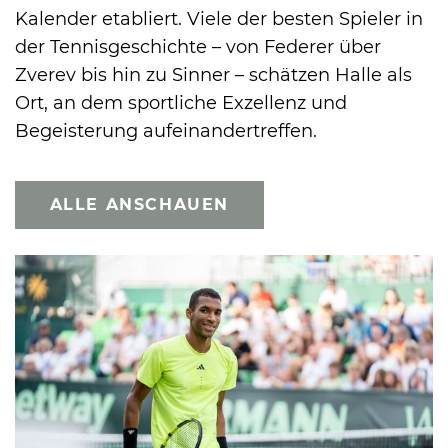
Kalender etabliert. Viele der besten Spieler in
der Tennisgeschichte – von Federer über
Zverev bis hin zu Sinner – schätzen Halle als
Ort, an dem sportliche Exzellenz und
Begeisterung aufeinandertreffen.
ALLE ANSCHAUEN