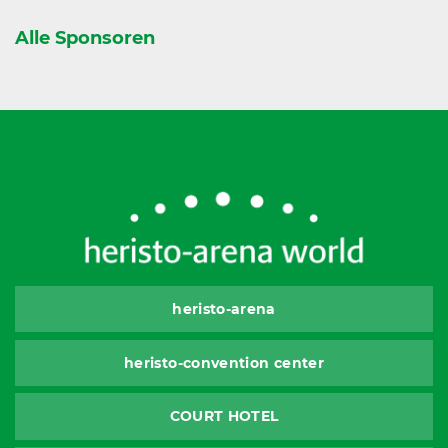
Alle Sponsoren
heristo-arena
heristo-convention center
COURT HOTEL