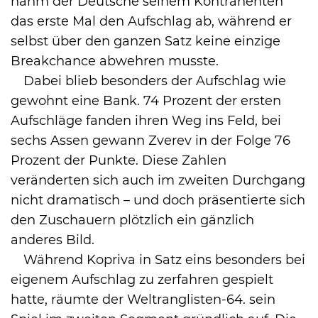
nahm der Deutsche seinem Kontrahenten
das erste Mal den Aufschlag ab, während er
selbst über den ganzen Satz keine einzige
Breakchance abwehren musste.
Dabei blieb besonders der Aufschlag wie
gewohnt eine Bank. 74 Prozent der ersten
Aufschläge fanden ihren Weg ins Feld, bei
sechs Assen gewann Zverev in der Folge 76
Prozent der Punkte. Diese Zahlen
veränderten sich auch im zweiten Durchgang
nicht dramatisch – und doch präsentierte sich
den Zuschauern plötzlich ein gänzlich
anderes Bild.
Während Kopriva in Satz eins besonders bei
eigenem Aufschlag zu zerfahren gespielt
hatte, räumte der Weltranglisten-64. sein