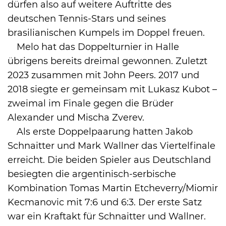
dürfen also auf weitere Auftritte des
deutschen Tennis-Stars und seines
brasilianischen Kumpels im Doppel freuen.
Melo hat das Doppelturnier in Halle
übrigens bereits dreimal gewonnen. Zuletzt
2023 zusammen mit John Peers. 2017 und
2018 siegte er gemeinsam mit Lukasz Kubot –
zweimal im Finale gegen die Brüder
Alexander und Mischa Zverev.
Als erste Doppelpaarung hatten Jakob
Schnaitter und Mark Wallner das Viertelfinale
erreicht. Die beiden Spieler aus Deutschland
besiegten die argentinisch-serbische
Kombination Tomas Martin Etcheverry/Miomir
Kecmanovic mit 7:6 und 6:3. Der erste Satz
war ein Kraftakt für Schnaitter und Wallner.