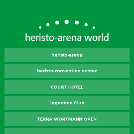
heristo-arena
heristo-convention center
COURT HOTEL
Legenden Club
TERRA WORTMANN OPEN