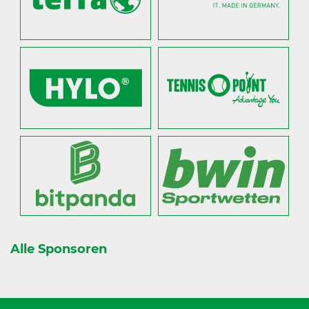
Alle Sponsoren