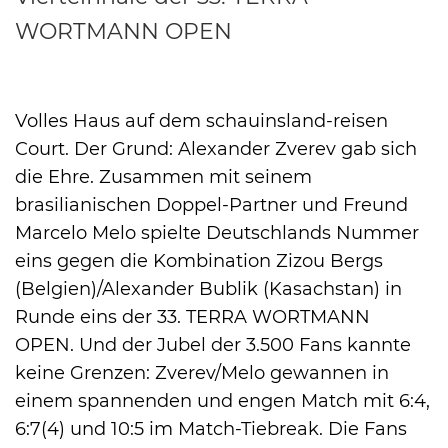
WORTMANN OPEN
International
Volles Haus auf dem schauinsland-reisen
Court. Der Grund: Alexander Zverev gab sich
die Ehre. Zusammen mit seinem
brasilianischen Doppel-Partner und Freund
Marcelo Melo spielte Deutschlands Nummer
eins gegen die Kombination Zizou Bergs
(Belgien)/Alexander Bublik (Kasachstan) in
Runde eins der 33. TERRA WORTMANN
OPEN. Und der Jubel der 3.500 Fans kannte
keine Grenzen: Zverev/Melo gewannen in
einem spannenden und engen Match mit 6:4,
6:7(4) und 10:5 im Match-Tiebreak. Die Fans