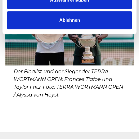
Ablehnen
Der Finalist und der Sieger der TERRA
WORTMANN OPEN: Frances Tiafoe und
Taylor Fritz. Foto: TERRA WORTMANN OPEN
/ Alyssa van Heyst