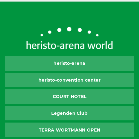
heristo-arena
heristo-convention center
COURT HOTEL
Legenden Club
TERRA WORTMANN OPEN