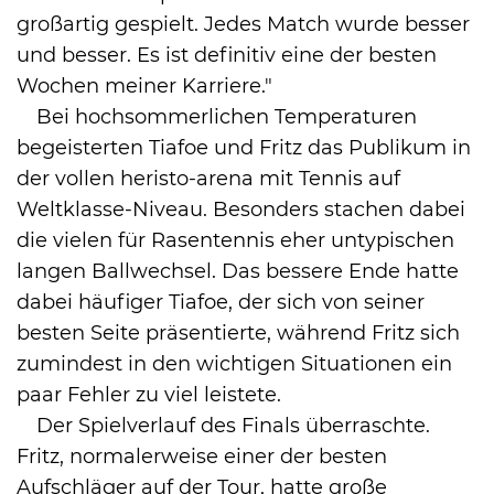
großartig gespielt. Jedes Match wurde besser
und besser. Es ist definitiv eine der besten
Wochen meiner Karriere."
Bei hochsommerlichen Temperaturen
begeisterten Tiafoe und Fritz das Publikum in
der vollen heristo-arena mit Tennis auf
Weltklasse-Niveau. Besonders stachen dabei
die vielen für Rasentennis eher untypischen
langen Ballwechsel. Das bessere Ende hatte
dabei häufiger Tiafoe, der sich von seiner
besten Seite präsentierte, während Fritz sich
zumindest in den wichtigen Situationen ein
paar Fehler zu viel leistete.
Der Spielverlauf des Finals überraschte.
Fritz, normalerweise einer der besten
Aufschläger auf der Tour, hatte große