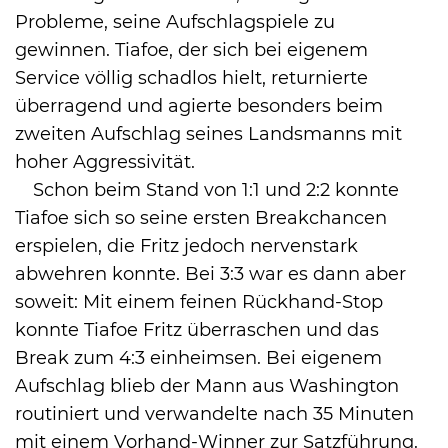
Probleme, seine Aufschlagspiele zu
gewinnen. Tiafoe, der sich bei eigenem
Service völlig schadlos hielt, returnierte
überragend und agierte besonders beim
zweiten Aufschlag seines Landsmanns mit
hoher Aggressivität.
Schon beim Stand von 1:1 und 2:2 konnte
Tiafoe sich so seine ersten Breakchancen
erspielen, die Fritz jedoch nervenstark
abwehren konnte. Bei 3:3 war es dann aber
soweit: Mit einem feinen Rückhand-Stop
konnte Tiafoe Fritz überraschen und das
Break zum 4:3 einheimsen. Bei eigenem
Aufschlag blieb der Mann aus Washington
routiniert und verwandelte nach 35 Minuten
mit einem Vorhand-Winner zur Satzführung.