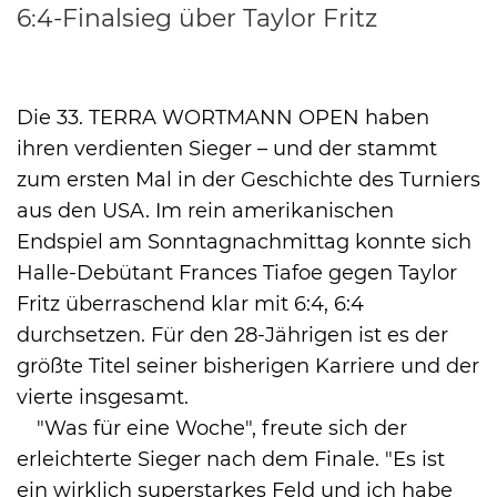
6:4-Finalsieg über Taylor Fritz
Die 33. TERRA WORTMANN OPEN haben
International
ihren verdienten Sieger – und der stammt
zum ersten Mal in der Geschichte des Turniers
aus den USA. Im rein amerikanischen
Endspiel am Sonntagnachmittag konnte sich
Halle-Debütant Frances Tiafoe gegen Taylor
Fritz überraschend klar mit 6:4, 6:4
durchsetzen. Für den 28-Jährigen ist es der
größte Titel seiner bisherigen Karriere und der
vierte insgesamt.
"Was für eine Woche", freute sich der
erleichterte Sieger nach dem Finale. "Es ist
ein wirklich superstarkes Feld und ich habe