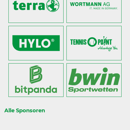
Alle Sponsoren