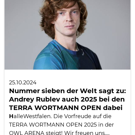
International
25.10.2024
Nummer sieben der Welt sagt zu:
Andrey Rublev auch 2025 bei den
TERRA WORTMANN OPEN dabei
H
alleWestfalen. Die Vorfreude auf die
TERRA WORTMANN OPEN 2025 in der
OWL ARENA steigt! Wir freuen uns,…