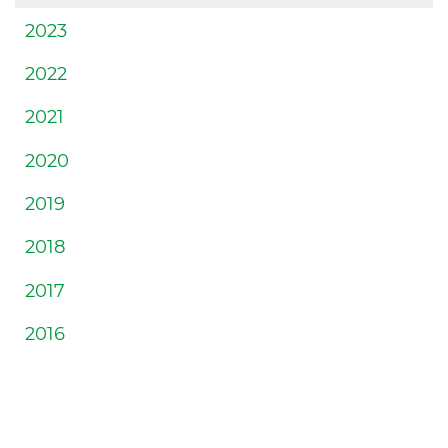
2023
2022
2021
2020
2019
2018
2017
2016