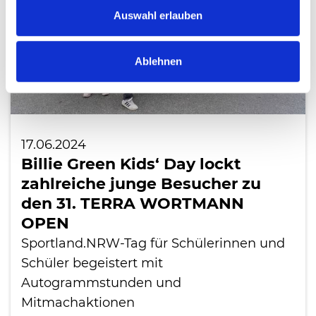
Auswahl erlauben
Ablehnen
17.06.2024
Billie Green Kids‘ Day lockt
zahlreiche junge Besucher zu
den 31. TERRA WORTMANN
OPEN
Sportland.NRW-Tag für Schülerinnen und
Schüler begeistert mit
Autogrammstunden und
Mitmachaktionen