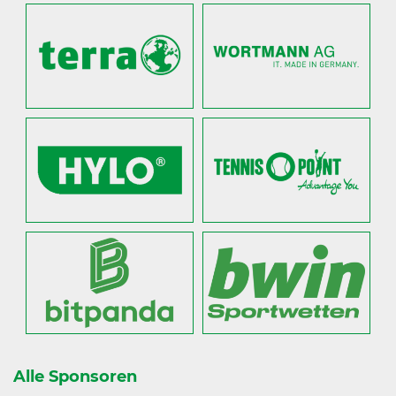
Alle Sponsoren