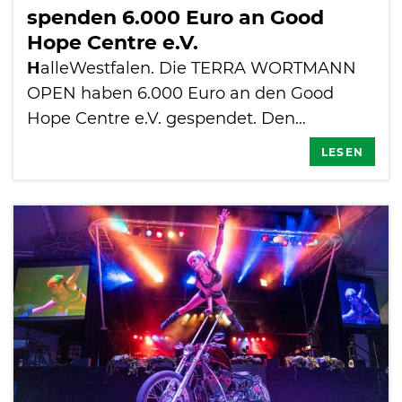
spenden 6.000 Euro an Good
Hope Centre e.V.
H
alleWestfalen. Die TERRA WORTMANN
OPEN haben 6.000 Euro an den Good
Hope Centre e.V. gespendet. Den…
LESEN