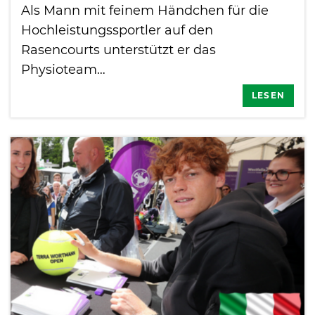
Als Mann mit feinem Händchen für die
Hochleistungssportler auf den
Rasencourts unterstützt er das
Physioteam…
LESEN