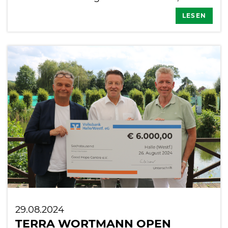
LESEN
29.08.2024
TERRA WORTMANN OPEN