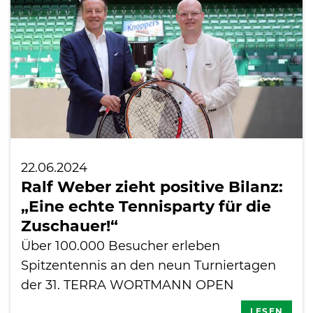
22.06.2024
Ralf Weber zieht positive Bilanz:
„Eine echte Tennisparty für die
Zuschauer!“
Über 100.000 Besucher erleben
Spitzentennis an den neun Turniertagen
der 31. TERRA WORTMANN OPEN
LESEN