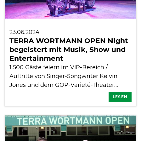
23.06.2024
TERRA WORTMANN OPEN Night
begeistert mit Musik, Show und
Entertainment
1.500 Gäste feiern im VIP-Bereich /
Auftritte von Singer-Songwriter Kelvin
Jones und dem GOP-Varieté-Theater…
LESEN