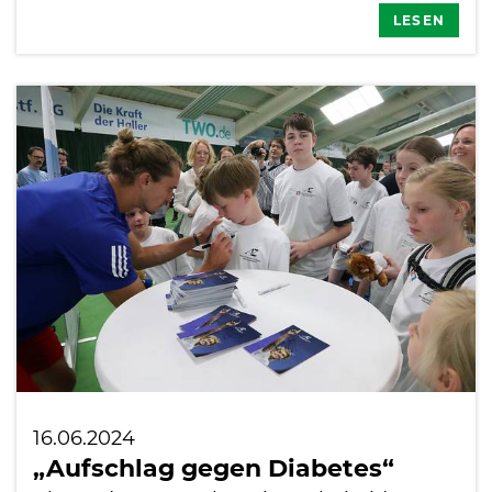
LESEN
16.06.2024
„Aufschlag gegen Diabetes“