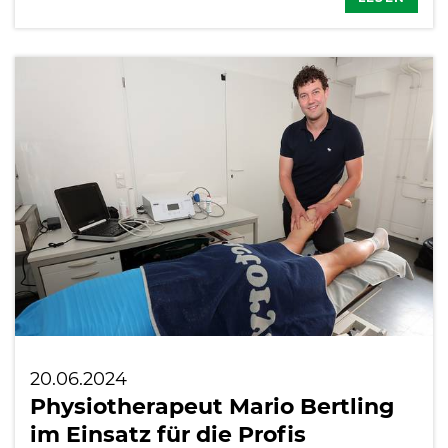
20.06.2024
Physiotherapeut Mario Bertling
im Einsatz für die Profis