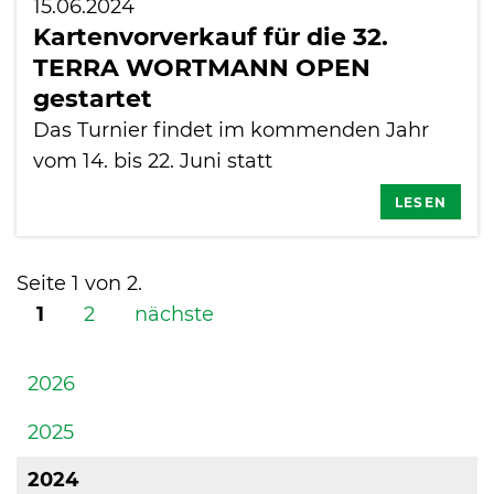
15.06.2024
Kartenvorverkauf für die 32.
TERRA WORTMANN OPEN
gestartet
Das Turnier findet im kommenden Jahr
vom 14. bis 22. Juni statt
LESEN
Seite 1 von 2.
1
2
nächste
2026
2025
2024