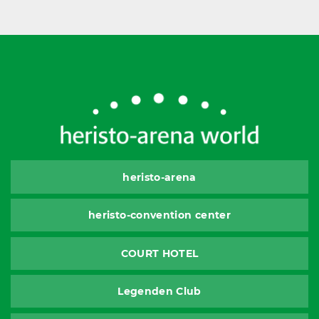
heristo-arena
heristo-convention center
COURT HOTEL
Legenden Club