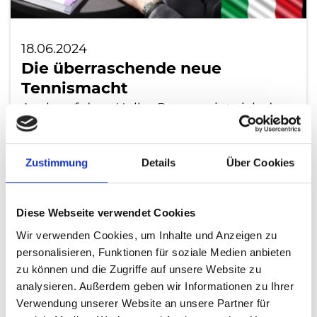
18.06.2024
Die überraschende neue
Tennismacht
Auch auf dem Haller Rasen zeigt sich der
Aufstieg einer Nation deutlich
LESEN
Zustimmung
Details
Über Cookies
Diese Webseite verwendet Cookies
Wir verwenden Cookies, um Inhalte und Anzeigen zu
personalisieren, Funktionen für soziale Medien anbieten
zu können und die Zugriffe auf unsere Website zu
analysieren. Außerdem geben wir Informationen zu Ihrer
Verwendung unserer Website an unsere Partner für