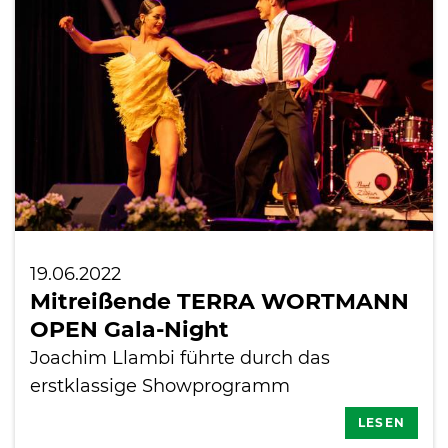
International
19.06.2022
Mitreißende TERRA WORTMANN
OPEN Gala-Night
Joachim Llambi führte durch das
erstklassige Showprogramm
LESEN