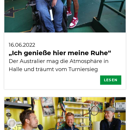
16.06.2022
„Ich genieße hier meine Ruhe“
Der Australier mag die Atmosphäre in
Halle und träumt vom Turniersieg
LESEN