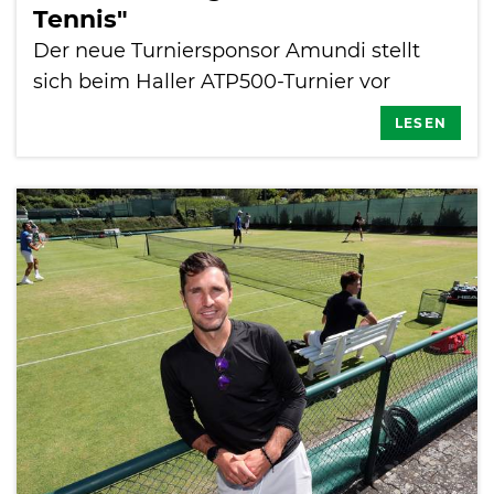
Tennis"
Der neue Turniersponsor Amundi stellt
sich beim Haller ATP500-Turnier vor
LESEN