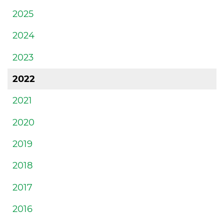
2025
2024
2023
2022
2021
2020
2019
2018
2017
2016