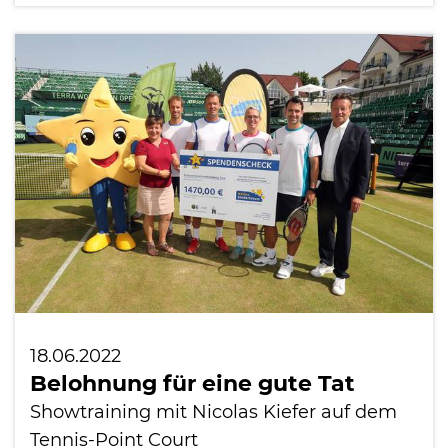
18.06.2022
Belohnung für eine gute Tat
Showtraining mit Nicolas Kiefer auf dem
Tennis-Point Court