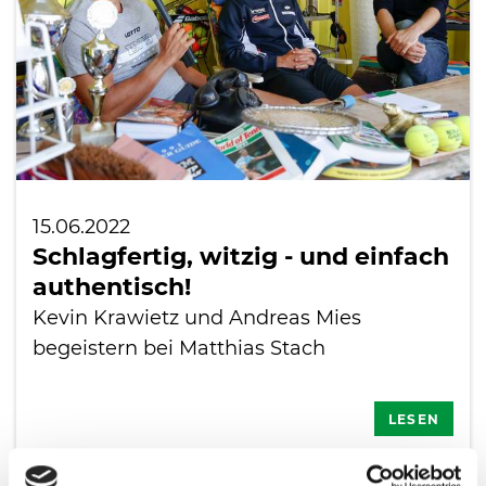
15.06.2022
Schlagfertig, witzig - und einfach
authentisch!
Kevin Krawietz und Andreas Mies
begeistern bei Matthias Stach
LESEN