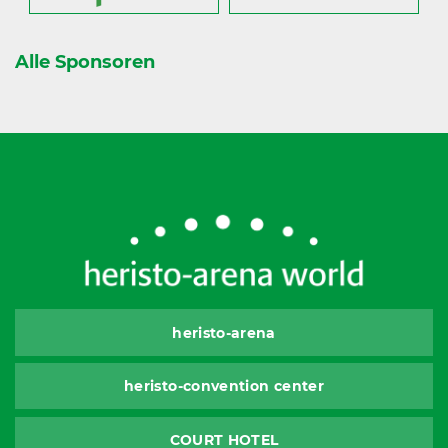
Alle Sponsoren
heristo-arena
heristo-convention center
COURT HOTEL