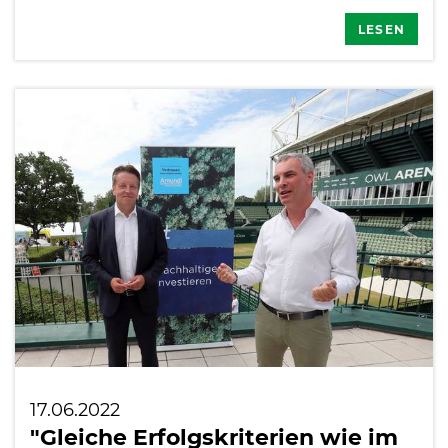
LESEN
17.06.2022
"Gleiche Erfolgskriterien wie im