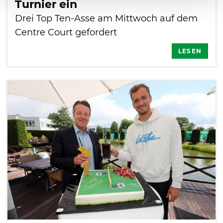
Turnier ein
Drei Top Ten-Asse am Mittwoch auf dem
Centre Court gefordert
LESEN