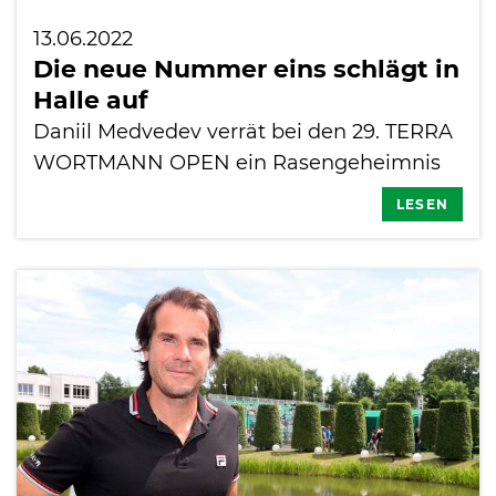
13.06.2022
Die neue Nummer eins schlägt in
Halle auf
Daniil Medvedev verrät bei den 29. TERRA
WORTMANN OPEN ein Rasengeheimnis
LESEN