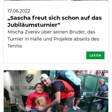
17.06.2022
„Sascha freut sich schon auf das
Jubiläumsturnier“
Mischa Zverev über seinen Bruder, das
Turnier in Halle und Projekte abseits des
Tennis
LESEN