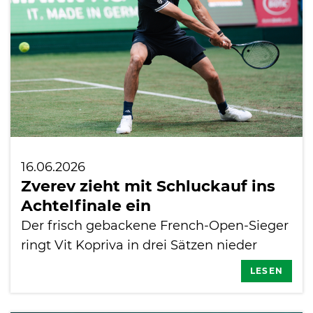
16.06.2026
Zverev zieht mit Schluckauf ins
Achtelfinale ein
Der frisch gebackene French-Open-Sieger
ringt Vit Kopriva in drei Sätzen nieder
LESEN