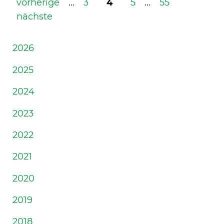
vorherige
…
3
4
5
…
55
nächste
2026
2025
2024
2023
2022
2021
2020
2019
2018