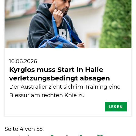
16.06.2026
Kyrgios muss Start in Halle
verletzungsbedingt absagen
Der Australier zieht sich im Training eine
Blessur am rechten Knie zu
LESEN
Seite 4 von 55.