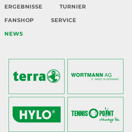
ERGEBNISSE
TURNIER
FANSHOP
SERVICE
NEWS