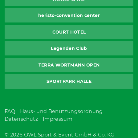
heristo-convention center
COURT HOTEL
Legenden Club
TERRA WORTMANN OPEN
SPORTPARK HALLE
FAQ
Haus- und Benutzungsordnung
Datenschutz
Impressum
© 2026 OWL Sport & Event GmbH & Co. KG