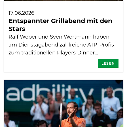
17.06.2026
Entspannter Grillabend mit den
Stars
Ralf Weber und Sven Wortmann haben
am Dienstagabend zahlreiche ATP-Profis
zum traditionellen Players Dinner…
LESEN