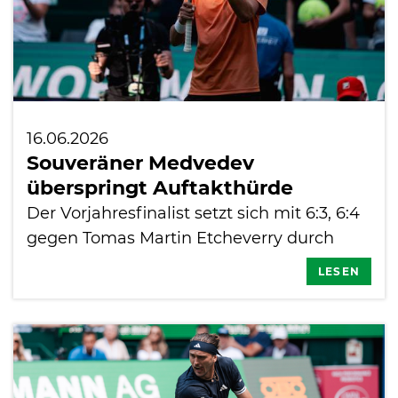
16.06.2026
Souveräner Medvedev
überspringt Auftakthürde
Der Vorjahresfinalist setzt sich mit 6:3, 6:4
gegen Tomas Martin Etcheverry durch
LESEN