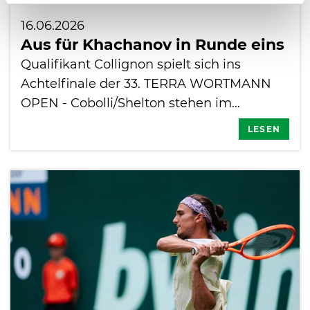
16.06.2026
Aus für Khachanov in Runde eins
Qualifikant Collignon spielt sich ins
Achtelfinale der 33. TERRA WORTMANN
OPEN - Cobolli/Shelton stehen im…
LESEN