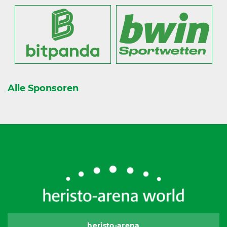
Alle Sponsoren
heristo-arena