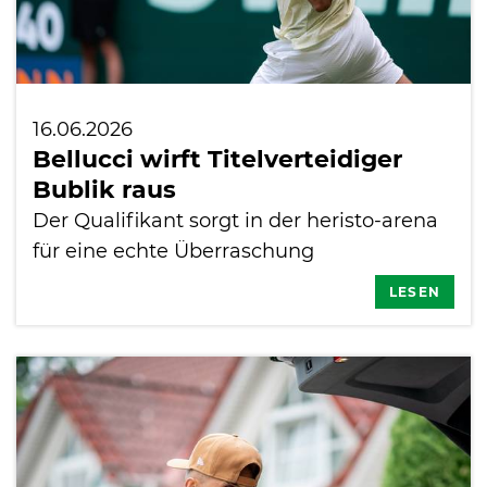
16.06.2026
Bellucci wirft Titelverteidiger
Bublik raus
Der Qualifikant sorgt in der heristo-arena
für eine echte Überraschung
LESEN