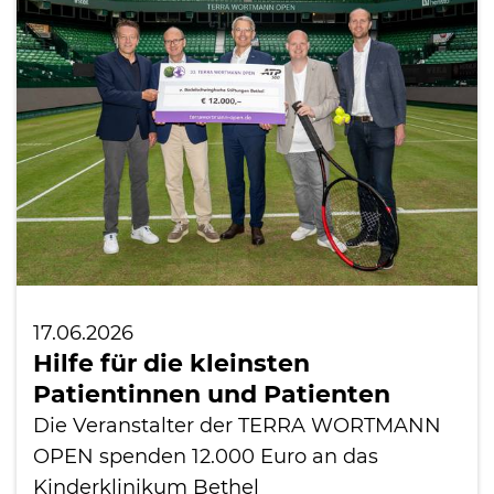
International
17.06.2026
Hilfe für die kleinsten
Patientinnen und Patienten
Die Veranstalter der TERRA WORTMANN
OPEN spenden 12.000 Euro an das
Kinderklinikum Bethel