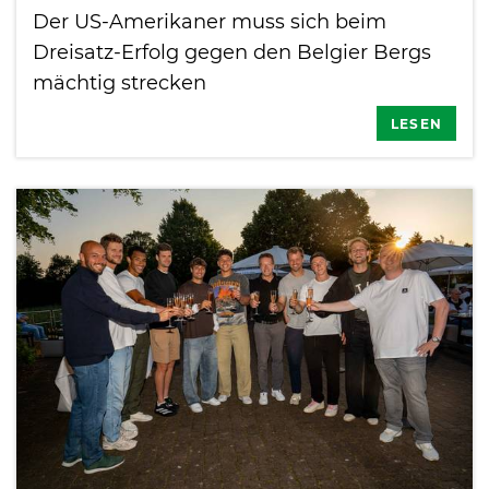
Der US-Amerikaner muss sich beim
Dreisatz-Erfolg gegen den Belgier Bergs
mächtig strecken
LESEN