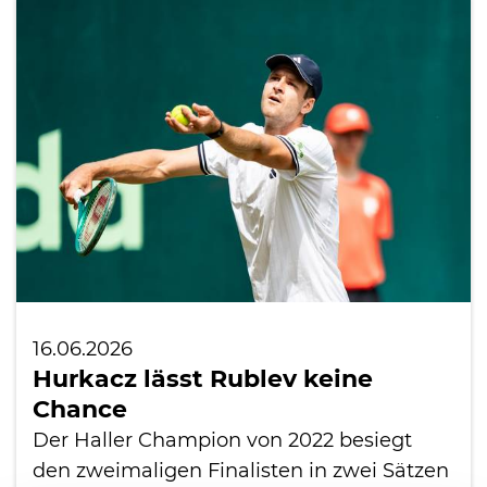
16.06.2026
Hurkacz lässt Rublev keine
Chance
Der Haller Champion von 2022 besiegt
den zweimaligen Finalisten in zwei Sätzen